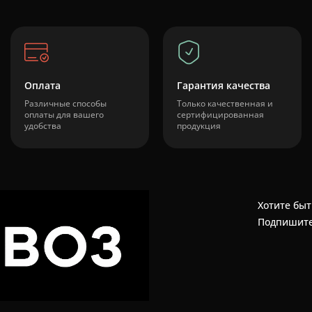
Оплата
Гарантия качества
Различные способы
Только качественная и
оплаты для вашего
сертифицированная
удобства
продукция
Хотите быт
Подпишите