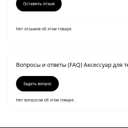
Оставить отзыв
Нет отзывов об этом товаре.
Вопросы и ответы (FAQ) Аксессуар для 
Задать вопрос
Нет вопросов об этом товаре.