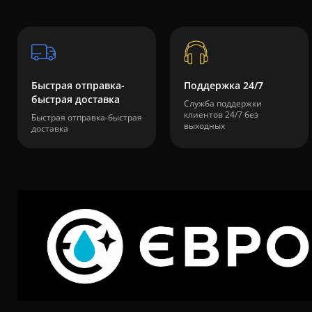
Быстрая отправка-
Поддержка 24/7
быстрая доставка
Служба поддержки
клиентов 24/7 без
Быстрая отправка-быстрая
выходных
доставка