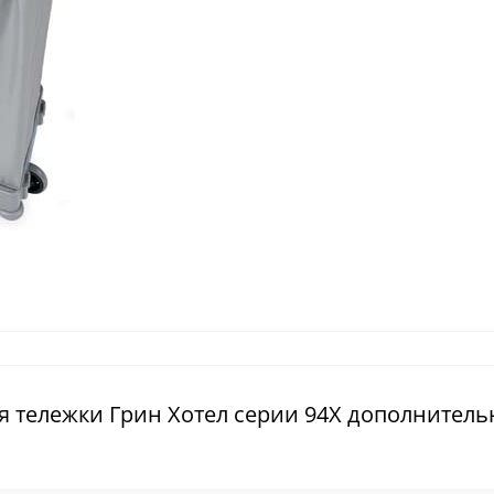
я тележки Грин Хотел серии 94X дополнител