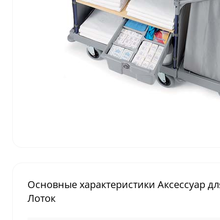
Основные характеристики Аксессуар дл
Лоток