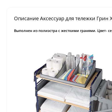
Описание Аксессуар для тележки Грин 
Выполнен из полиэстра с жесткими гранями. Цвет- с