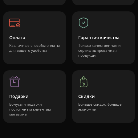
Оплата
Гарантия качества
Различные способы оплаты
Только качественная и
для вашего удобства
сертифицированная
продукция
Подарки
Скидки
Бонусы и подарки
Больше скидок, больше
постоянным клиентам
экономии!
магазина