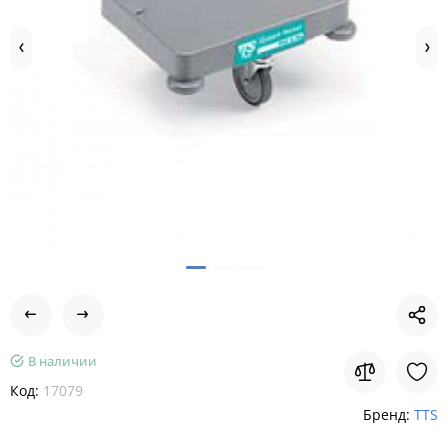
В наличии
Код:
17079
Бренд:
TTS