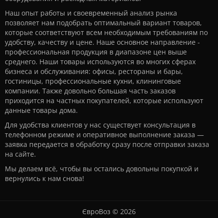
Наш опыт работы и своевременный анализ рынка
позволяет нам подобрать оптимальный вариант товаров,
которые соответствуют всем необходимым требованиям по
удобству, качеству и цене. Наше основное направление -
профессиональная продукция в диапазоне цен выше
среднего. Наши товары используются во многих сферах
бизнеса и обслуживания: офисы, рестораны и бары,
гостиницы, профессиональные кухни, клининговые
компании. Также довольно большая часть заказов
приходится на частных покупателей, которые используют
данные товары дома.
Для удобства клиентов у нас существует консультация в
телефонном режиме и оперативное выполнение заказа —
заявка передается в обработку сразу после отправки заказа
на сайте.
Мы делаем всё, чтобы вы остались довольны покупкой и
вернулись к нам снова!
ЄвроВоз © 2026