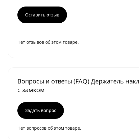
Оставить отзыв
Нет отзывов об этом товаре.
Вопросы и ответы (FAQ) Держатель нак
с замком
Задать вопрос
Нет вопросов об этом товаре.