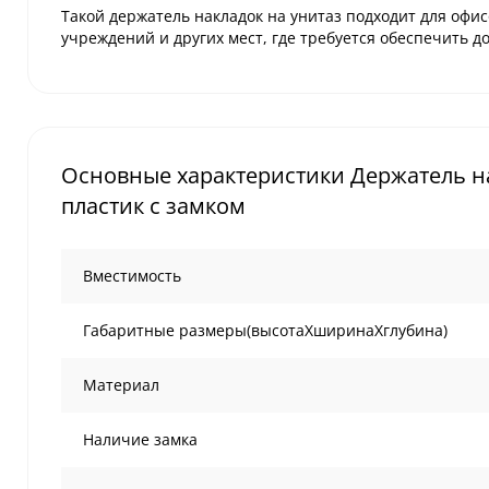
Такой держатель накладок на унитаз подходит для офи
учреждений и других мест, где требуется обеспечить д
Основные характеристики Держатель н
пластик с замком
Вместимость
Габаритные размеры(высотаХширинаХглубина)
Материал
Наличие замка