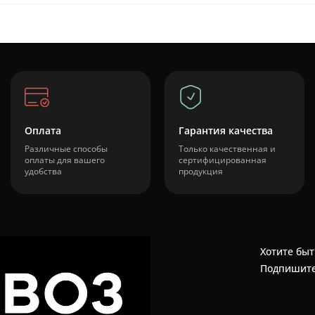
Оплата
Гарантия качества
Различные способы
Только качественная и
оплаты для вашего
сертифицированная
удобства
продукция
Хотите быт
Подпишите