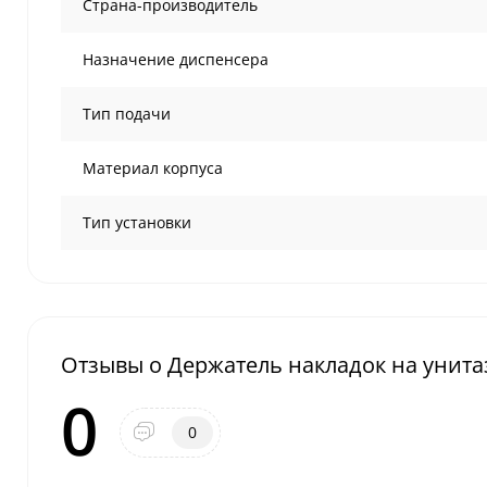
Страна-производитель
Назначение диспенсера
Тип подачи
Материал корпуса
Тип установки
Отзывы о Держатель накладок на унита
0
0