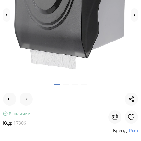
В наличии
Код:
17306
Бренд:
Rixo