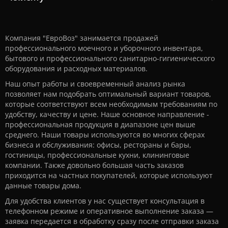
Компания "ЕвроВоз" занимается продажей
профессионального моечного и уборочного инвентаря,
бытового и профессионального санитарно-гигиенического
оборудования и расходных материалов.
Наш опыт работы и своевременный анализ рынка
позволяет нам подобрать оптимальный вариант товаров,
которые соответствуют всем необходимым требованиям по
удобству, качеству и цене. Наше основное направление -
профессиональная продукция в диапазоне цен выше
среднего. Наши товары используются во многих сферах
бизнеса и обслуживания: офисы, рестораны и бары,
гостиницы, профессиональные кухни, клининговые
компании. Также довольно большая часть заказов
приходится на частных покупателей, которые используют
данные товары дома.
Для удобства клиентов у нас существует консультация в
телефонном режиме и оперативное выполнение заказа —
заявка передается в обработку сразу после отправки заказа