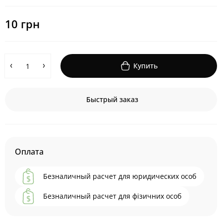
10 грн
Купить
Быстрый заказ
Оплата
Безналичный расчет для юридических особ
Безналичный расчет для фізичних особ