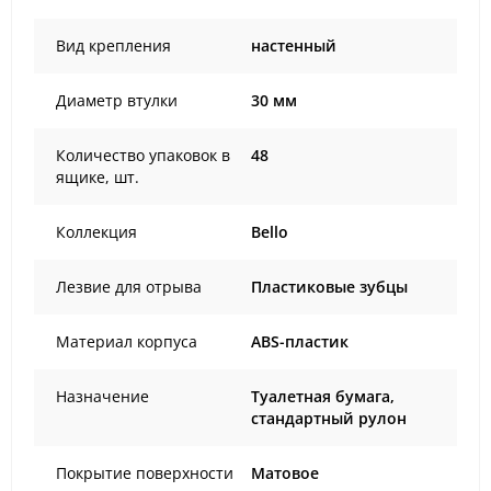
Вид крепления
настенный
Диаметр втулки
30 мм
Количество упаковок в
48
ящике, шт.
Коллекция
Bello
Лезвие для отрыва
Пластиковые зубцы
Материал корпуса
ABS-пластик
Назначение
Туалетная бумага,
стандартный рулон
Покрытие поверхности
Матовое