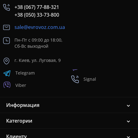
+38 (067) 77-88-321
+38 (050) 33-73-800
sale@evrovoz.com.ua
Пн-Пт с 09:00 до 18:00,
Сб-Вс выходной
г. Киев, ул. Луговая, 9
Telegram
Signal
Viber
Информация
Категории
Клиенту