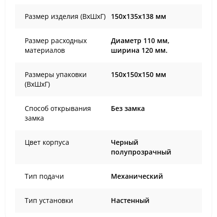
Размер изделия (ВхШхГ)
150x135x138 мм
Размер расходных
Диаметр 110 мм,
материалов
ширина 120 мм.
Размеры упаковки
150х150х150 мм
(ВхШхГ)
Способ открывания
Без замка
замка
Цвет корпуса
Черный
полупрозрачный
Тип подачи
Механический
Тип установки
Настенный