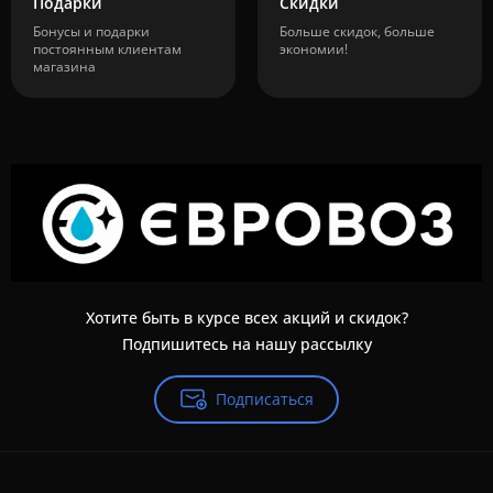
Подарки
Скидки
Бонусы и подарки
Больше скидок, больше
постоянным клиентам
экономии!
магазина
Хотите быть в курсе всех акций и скидок?
Подпишитесь на нашу рассылку
Подписаться