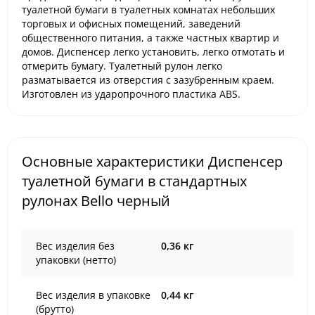
туалетной бумаги в туалетных комнатах небольших
торговых и офисных помещений, заведений
общественного питания, а также частных квартир и
домов. Диспенсер легко установить, легко отмотать и
отмерить бумагу. Туалетный рулон легко
разматывается из отверстия с зазубренным краем.
Изготовлен из ударопрочного пластика ABS.
Основные характеристики Диспенсер
туалетной бумаги в стандартных
рулонах Bello черный
Вес изделия без
0,36 кг
упаковки (нетто)
Вес изделия в упаковке
0,44 кг
(брутто)