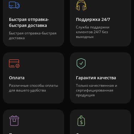
Быстрая отправка-
Поддержка 24/7
быстрая доставка
Служба поддержки
клиентов 24/7 без
Быстрая отправка-быстрая
выходных
доставка
Оплата
Гарантия качества
Различные способы оплаты
Только качественная и
для вашего удобства
сертифицированная
продукция