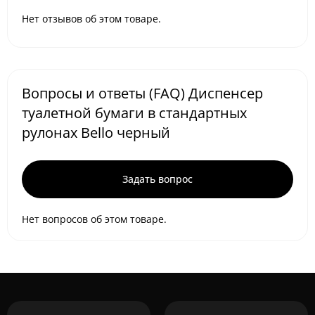
Нет отзывов об этом товаре.
Вопросы и ответы (FAQ) Диспенсер
туалетной бумаги в стандартных
рулонах Bello черный
Задать вопрос
Нет вопросов об этом товаре.