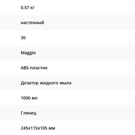
0,57 кг
настенный
30
Maggio
ABS-пластик
Дозатор жидкого мыла
1000 мл
Глянец
245х115х105 мм