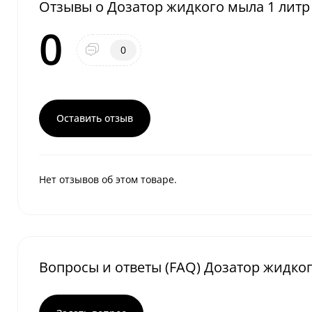
Отзывы о Дозатор жидкого мыла 1 лит
0
0
Оставить отзыв
Нет отзывов об этом товаре.
Вопросы и ответы (FAQ) Дозатор жидко