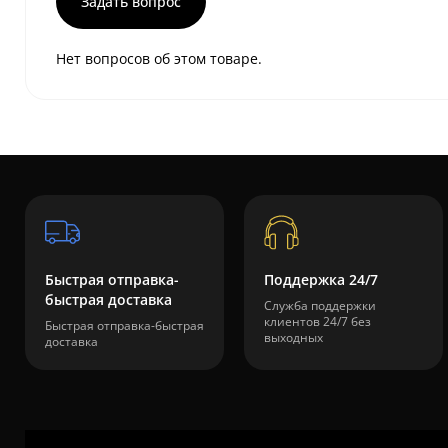
Задать вопрос
Нет вопросов об этом товаре.
Быстрая отправка-
Поддержка 24/7
быстрая доставка
Служба поддержки
клиентов 24/7 без
Быстрая отправка-быстрая
выходных
доставка