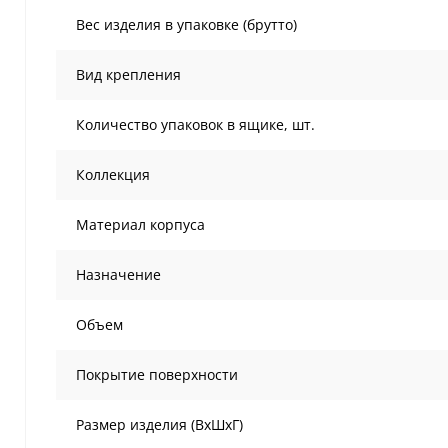
Вес изделия в упаковке (брутто)
Вид крепления
Количество упаковок в ящике, шт.
Коллекция
Материал корпуса
Назначение
Объем
Покрытие поверхности
Размер изделия (ВхШхГ)