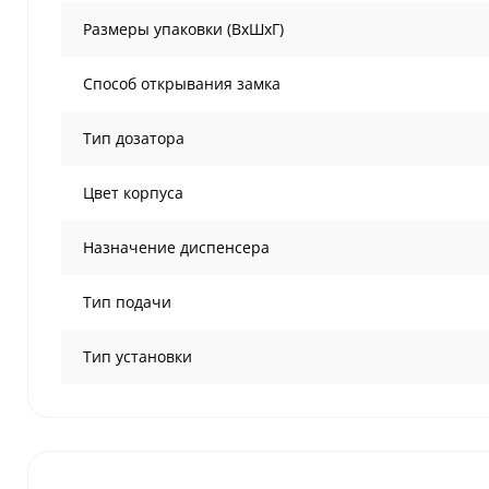
Размеры упаковки (ВхШхГ)
Способ открывания замка
Тип дозатора
Цвет корпуса
Назначение диспенсера
Тип подачи
Тип установки