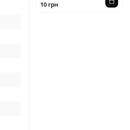
10 грн