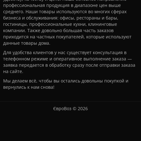
профессиональная продукция в диапазоне цен выше
среднего. Наши товары используются во многих сферах
бизнеса и обслуживания: офисы, рестораны и бары,
гостиницы, профессиональные кухни, клининговые
компании. Также довольно большая часть заказов
приходится на частных покупателей, которые используют
данные товары дома.
Для удобства клиентов у нас существует консультация в
телефонном режиме и оперативное выполнение заказа —
заявка передается в обработку сразу после отправки заказа
на сайте.
Мы делаем всё, чтобы вы остались довольны покупкой и
вернулись к нам снова!
ЄвроВоз © 2026
Используя этот сайт, вы подтверждаете свое согласие на