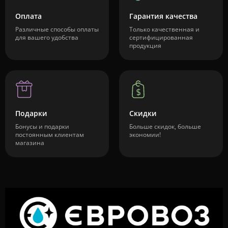
Оплата
Гарантия качества
Различные способы оплаты
Только качественная и
для вашего удобства
сертифицированная
продукция
Подарки
Скидки
Бонусы и подарки
Больше скидок, больше
постоянным клиентам
экономии!
магазина