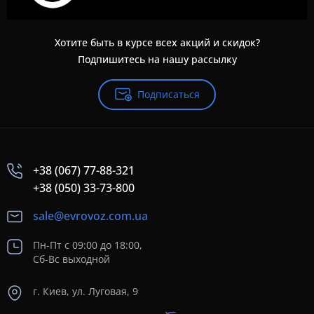
Хотите быть в курсе всех акций и скидок?
Подпишитесь на нашу рассылку
Подписаться
+38 (067) 77-88-321
+38 (050) 33-73-800
sale@evrovoz.com.ua
Пн-Пт с 09:00 до 18:00,
Сб-Вс выходной
г. Киев, ул. Луговая, 9