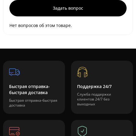
Задать вопрос
Нет вопросов об этом товаре.
Быстрая отправка-
Поддержка 24/7
быстрая доставка
Служба поддержки
клиентов 24/7 без
Быстрая отправка-быстрая
выходных
доставка