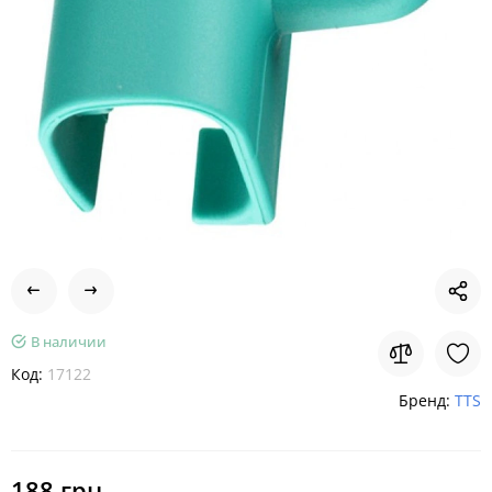
В наличии
Код:
17122
Бренд:
TTS
188 грн