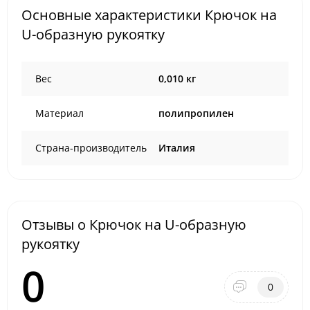
Основные характеристики Крючок на
U-образную рукоятку
Вес
0,010 кг
Материал
полипропилен
Страна-производитель
Италия
Отзывы о Крючок на U-образную
рукоятку
0
0