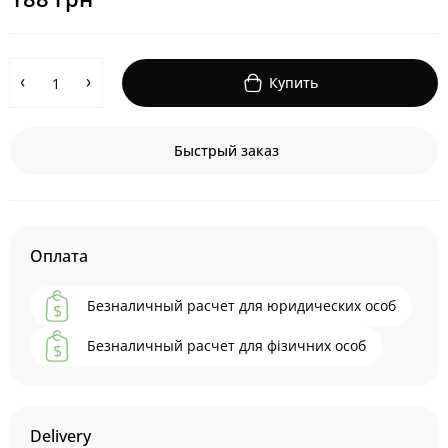
Купить
Быстрый заказ
Оплата
Безналичный расчет для юридических особ
Безналичный расчет для фізичних особ
Delivery