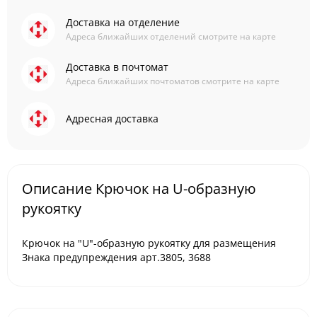
Доставка на отделение
Адреса ближайших отделений смотрите на карте
Доставка в почтомат
Адреса ближайших почтоматов смотрите на карте
Адресная доставка
Описание Крючок на U-образную
рукоятку
Крючок на "U"-образную рукоятку для размещения
Знака предупреждения арт.3805, 3688