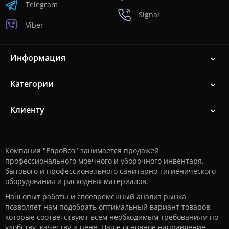
Telegram
Signal
Viber
Информация
Категории
Клиенту
Компания "ЕвроВоз" занимается продажей
профессионального моечного и уборочного инвентаря,
бытового и профессионального санитарно-гигиенического
оборудования и расходных материалов.
Наш опыт работы и своевременный анализ рынка
позволяет нам подобрать оптимальный вариант товаров,
которые соответствуют всем необходимым требованиям по
удобству, качеству и цене. Наше основное направление -