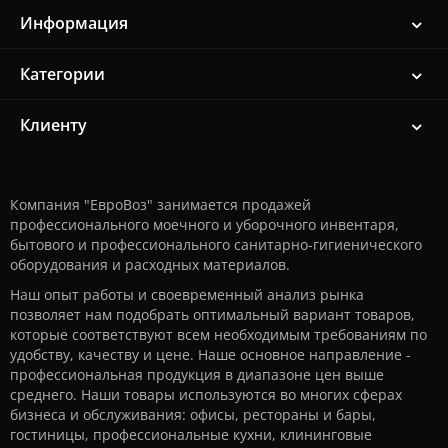
Информация
Категории
Клиенту
Компания "ЕвроВоз" занимается продажей
профессионального моечного и уборочного инвентаря,
бытового и профессионального санитарно-гигиенического
оборудования и расходных материалов.
Наш опыт работы и своевременный анализ рынка
позволяет нам подобрать оптимальный вариант товаров,
которые соответствуют всем необходимым требованиям по
удобству, качеству и цене. Наше основное направление -
профессиональная продукция в диапазоне цен выше
среднего. Наши товары используются во многих сферах
бизнеса и обслуживания: офисы, рестораны и бары,
гостиницы, профессиональные кухни, клининговые