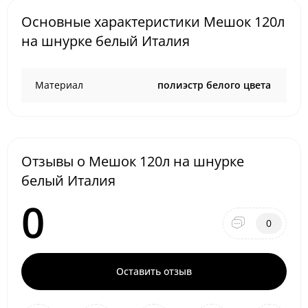
Основные характеристики Мешок 120л
на шнурке белый Италия
Материал
полиэстр белого цвета
Отзывы о Мешок 120л на шнурке
белый Италия
0
0
Оставить отзыв