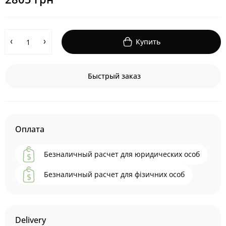
Купить
Быстрый заказ
Оплата
Безналичный расчет для юридических особ
Безналичный расчет для фізичних особ
Delivery