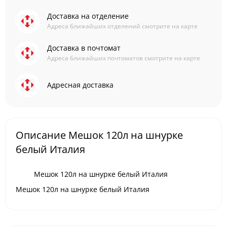
Доставка на отделение
Адреса ближайших отделений смотрите на карте
Доставка в почтомат
Адреса ближайших почтоматов смотрите на карте
Адресная доставка
Описание Мешок 120л на шнурке
белый Италия
Мешок 120л на шнурке белый Италия
Мешок 120л на шнурке белый Италия