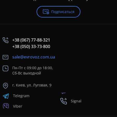
Подписаться
+38 (067) 77-88-321
+38 (050) 33-73-800
sale@evrovoz.com.ua
Пн-Пт с 09:00 до 18:00,
Сб-Вс выходной
г. Киев, ул. Луговая, 9
Telegram
Signal
Viber