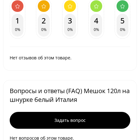
1
2
3
4
5
0%
0%
0%
0%
0%
Нет отзывов об этом товаре.
Вопросы и ответы (FAQ) Мешок 120л на
шнурке белый Италия
Задать вопрос
Нет вопросов об этом товаре.