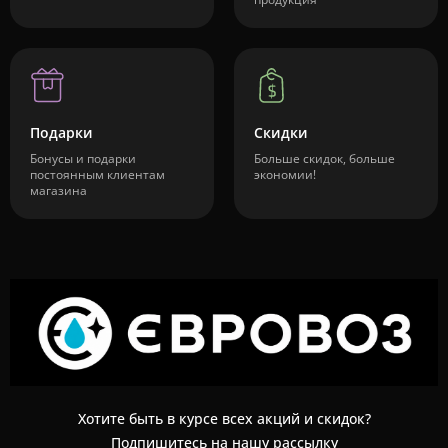
Подарки
Скидки
Бонусы и подарки
Больше скидок, больше
постоянным клиентам
экономии!
магазина
Хотите быть в курсе всех акций и скидок?
Подпишитесь на нашу рассылку