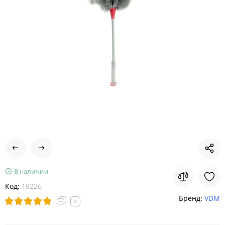
В наличии
Код:
19226
Бренд:
VDM
4