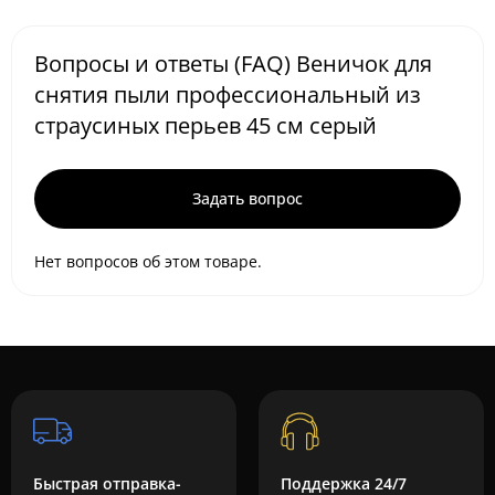
Вопросы и ответы (FAQ) Веничок для
снятия пыли профессиональный из
страусиных перьев 45 см серый
Задать вопрос
Нет вопросов об этом товаре.
Быстрая отправка-
Поддержка 24/7