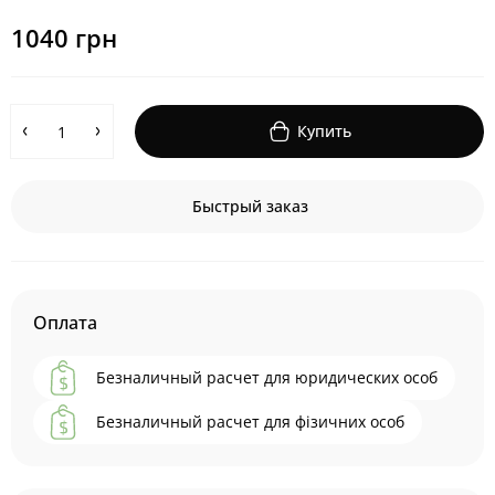
1040 грн
Купить
Быстрый заказ
Оплата
Безналичный расчет для юридических особ
Безналичный расчет для фізичних особ