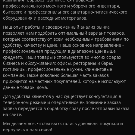
профессионального моечного и уборочного инвентаря,
бытового и профессионального санитарно-гигиенического
оборудования и расходных материалов.
Наш опыт работы и своевременный анализ рынка
позволяет нам подобрать оптимальный вариант товаров,
которые соответствуют всем необходимым требованиям по
удобству, качеству и цене. Наше основное направление -
профессиональная продукция в диапазоне цен выше
среднего. Наши товары используются во многих сферах
бизнеса и обслуживания: офисы, рестораны и бары,
гостиницы, профессиональные кухни, клининговые
компании. Также довольно большая часть заказов
приходится на частных покупателей, которые используют
данные товары дома.
Для удобства клиентов у нас существует консультация в
телефонном режиме и оперативное выполнение заказа —
заявка передается в обработку сразу после отправки заказа
на сайте.
Мы делаем всё, чтобы вы остались довольны покупкой и
вернулись к нам снова!