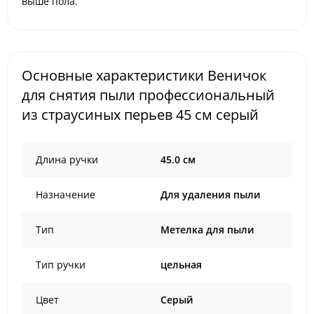
выше пола.
Основные характеристики Веничок
для снятия пыли профессиональный
из страусиных перьев 45 см серый
Длина ручки
45.0 см
Назначение
Для удаления пыли
Тип
Метелка для пыли
Тип ручки
цельная
Цвет
Серый