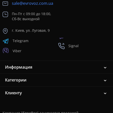
sale@evrovoz.com.ua
Пн-Пт с 09:00 до 18:00,
Сб-Вс выходной
г. Киев, ул. Луговая, 9
Telegram
Signal
Viber
Информация
Категории
Клиенту
Компания "ЕвроВоз" занимается продажей