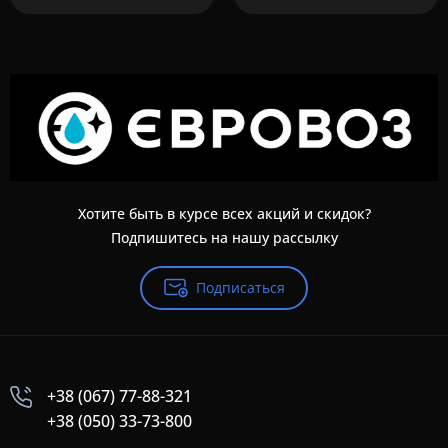
Хотите быть в курсе всех акций и скидок?
Подпишитесь на нашу рассылку
Подписаться
+38 (067) 77-88-321
+38 (050) 33-73-800