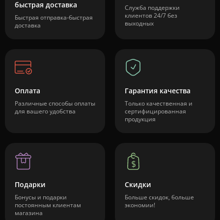
быстрая доставка
Служба поддержки
клиентов 24/7 без
Быстрая отправка-быстрая
выходных
доставка
Оплата
Гарантия качества
Различные способы оплаты
Только качественная и
для вашего удобства
сертифицированная
продукция
Подарки
Скидки
Бонусы и подарки
Больше скидок, больше
постоянным клиентам
экономии!
магазина