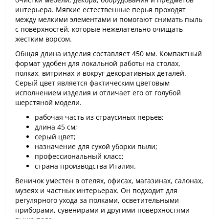
интерьера. Мягкие естественные перья проходят
между мелкими элементами и помогают снимать пыль
с поверхностей, которые нежелательно очищать
жестким ворсом.
Общая длина изделия составляет 450 мм. Компактный
формат удобен для локальной работы на столах,
полках, витринах и вокруг декоративных деталей.
Серый цвет является фактическим цветовым
исполнением изделия и отличает его от голубой
шерстяной модели.
рабочая часть из страусиных перьев;
длина 45 см;
серый цвет;
назначение для сухой уборки пыли;
профессиональный класс;
страна производства Италия.
Веничок уместен в отелях, офисах, магазинах, салонах,
музеях и частных интерьерах. Он подходит для
регулярного ухода за полками, осветительными
приборами, сувенирами и другими поверхностями