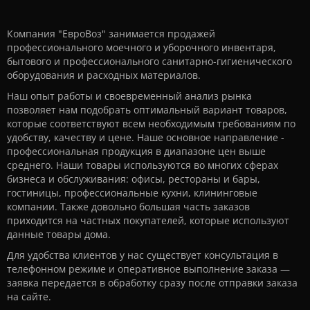
Компания "ЕвроВоз" занимается продажей
профессионального моечного и уборочного инвентаря,
бытового и профессионального санитарно-гигиенического
оборудования и расходных материалов.
Наш опыт работы и своевременный анализ рынка
позволяет нам подобрать оптимальный вариант товаров,
которые соответствуют всем необходимым требованиям по
удобству, качеству и цене. Наше основное направление -
профессиональная продукция в диапазоне цен выше
среднего. Наши товары используются во многих сферах
бизнеса и обслуживания: офисы, рестораны и бары,
гостиницы, профессиональные кухни, клининговые
компании. Также довольно большая часть заказов
приходится на частных покупателей, которые используют
данные товары дома.
Для удобства клиентов у нас существует консультация в
телефонном режиме и оперативное выполнение заказа —
заявка передается в обработку сразу после отправки заказа
на сайте.