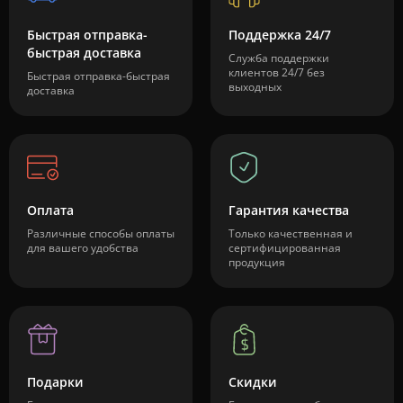
Быстрая отправка-
Поддержка 24/7
быстрая доставка
Служба поддержки
клиентов 24/7 без
Быстрая отправка-быстрая
выходных
доставка
Оплата
Гарантия качества
Различные способы оплаты
Только качественная и
для вашего удобства
сертифицированная
продукция
Подарки
Скидки