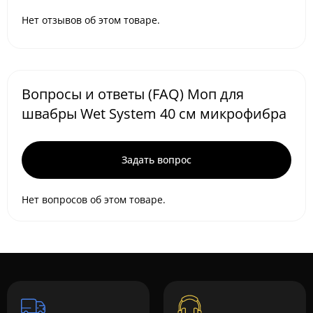
Нет отзывов об этом товаре.
Вопросы и ответы (FAQ) Моп для
швабры Wet System 40 см микрофибра
Задать вопрос
Нет вопросов об этом товаре.