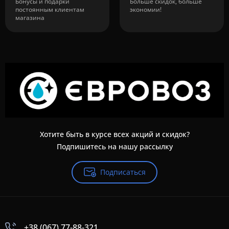
Бонусы и подарки
Больше скидок, больше
постоянным клиентам
экономии!
магазина
Хотите быть в курсе всех акций и скидок?
Подпишитесь на нашу рассылку
Подписаться
+38 (067) 77-88-321