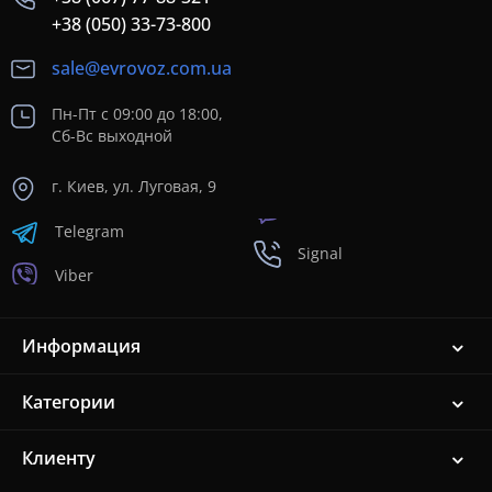
+38 (050) 33-73-800
sale@evrovoz.com.ua
Пн-Пт с 09:00 до 18:00,
Сб-Вс выходной
г. Киев, ул. Луговая, 9
Telegram
Signal
Viber
Информация
Категории
Клиенту