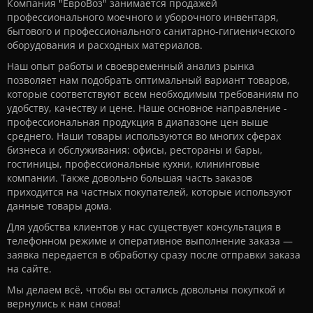
Компания "ЕвроВоз" занимается продажей
профессионального моечного и уборочного инвентаря,
бытового и профессионального санитарно-гигиенического
оборудования и расходных материалов.
Наш опыт работы и своевременный анализ рынка
позволяет нам подобрать оптимальный вариант товаров,
которые соответствуют всем необходимым требованиям по
удобству, качеству и цене. Наше основное направление -
профессиональная продукция в диапазоне цен выше
среднего. Наши товары используются во многих сферах
бизнеса и обслуживания: офисы, рестораны и бары,
гостиницы, профессиональные кухни, клининговые
компании. Также довольно большая часть заказов
приходится на частных покупателей, которые используют
данные товары дома.
Для удобства клиентов у нас существует консультация в
телефонном режиме и оперативное выполнение заказа —
заявка передается в обработку сразу после отправки заказа
на сайте.
Мы делаем всё, чтобы вы остались довольны покупкой и
вернулись к нам снова!