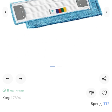
В наличии
Код:
17394
Бренд:
TTS