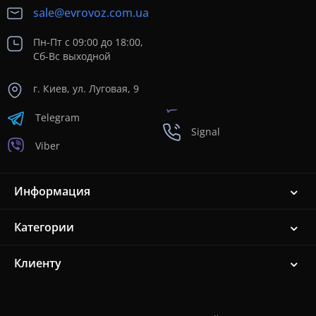
sale@evrovoz.com.ua
Пн-Пт с 09:00 до 18:00,
Сб-Вс выходной
г. Киев, ул. Луговая, 9
Telegram
Signal
Viber
Информация
Категории
Клиенту