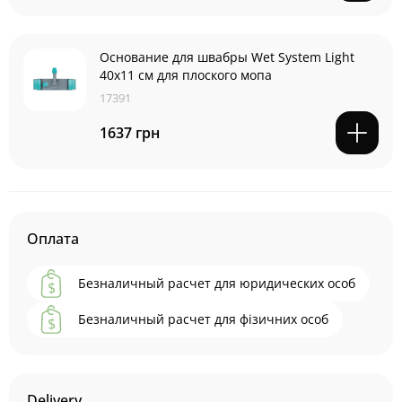
Основание для швабры Wet System Light
40x11 см для плоского мопа
17391
1637 грн
Оплата
Безналичный расчет для юридических особ
Безналичный расчет для фізичних особ
Delivery