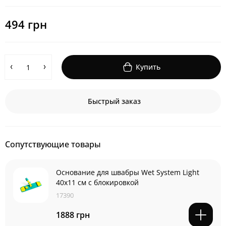
494 грн
Купить
Быстрый заказ
Сопутствующие товары
Основание для швабры Wet System Light
40x11 см с блокировкой
17390
1888 грн