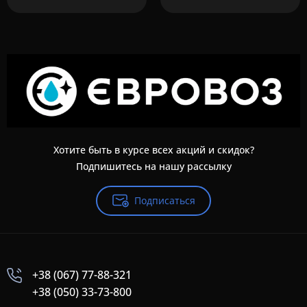
Хотите быть в курсе всех акций и скидок?
Подпишитесь на нашу рассылку
Подписаться
+38 (067) 77-88-321
+38 (050) 33-73-800