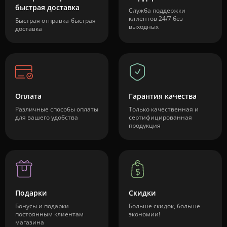
быстрая доставка
Служба поддержки
клиентов 24/7 без
Быстрая отправка-быстрая
выходных
доставка
Оплата
Гарантия качества
Различные способы оплаты
Только качественная и
для вашего удобства
сертифицированная
продукция
Подарки
Скидки
Бонусы и подарки
Больше скидок, больше
постоянным клиентам
экономии!
магазина