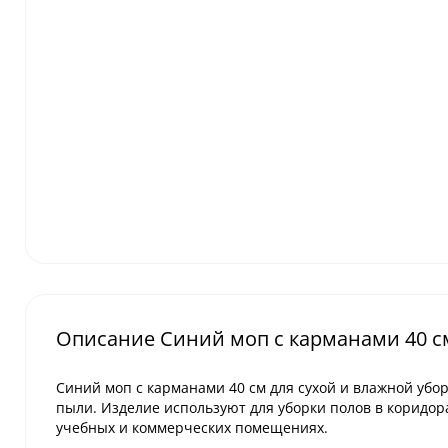
Описание Синий моп с карманами 40 см
Синий моп с карманами 40 см для сухой и влажной убо
пыли. Изделие используют для уборки полов в коридора
учебных и коммерческих помещениях.