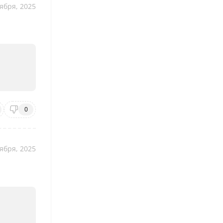
ября, 2025
0
ября, 2025