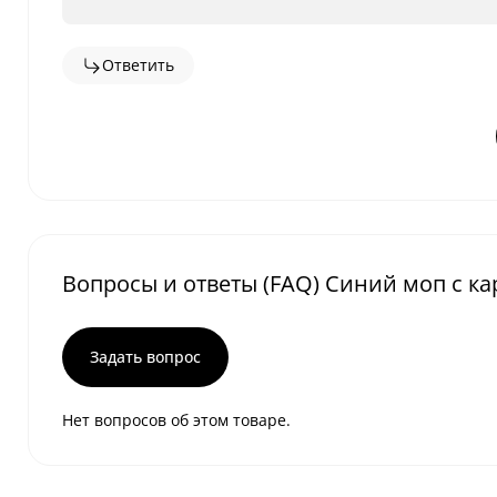
Ответить
Вопросы и ответы (FAQ) Синий моп с к
Задать вопрос
Нет вопросов об этом товаре.