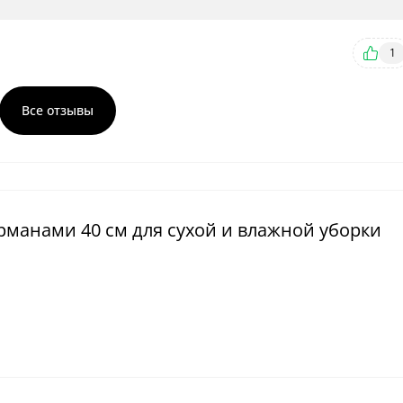
1
Все отзывы
арманами 40 см для сухой и влажной уборки