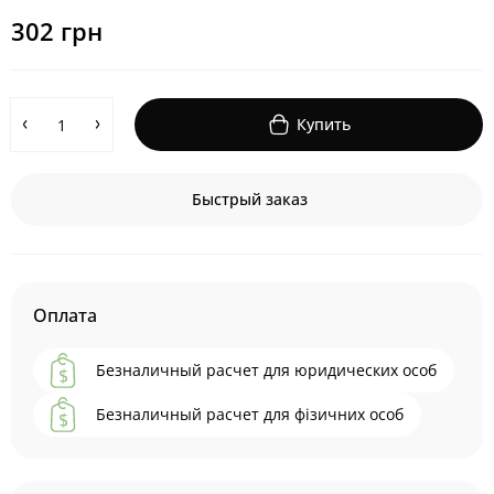
302 грн
Купить
Быстрый заказ
Оплата
Безналичный расчет для юридических особ
Безналичный расчет для фізичних особ