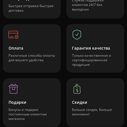
Служба поддержки
клиентов 24/7 без
Быстрая отправка-быстрая
выходных
доставка
Оплата
Гарантия качества
Различные способы оплаты
Только качественная и
для вашего удобства
сертифицированная
продукция
Подарки
Скидки
Бонусы и подарки
Больше скидок, больше
постоянным клиентам
экономии!
магазина