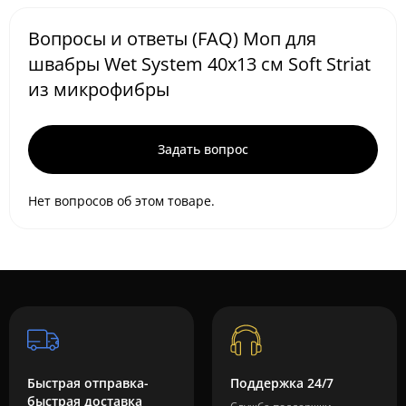
Вопросы и ответы (FAQ) Моп для
швабры Wet System 40x13 см Soft Striat
из микрофибры
Задать вопрос
Нет вопросов об этом товаре.
Быстрая отправка-
Поддержка 24/7
быстрая доставка