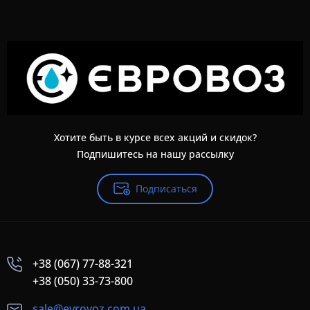
Хотите быть в курсе всех акций и скидок?
Подпишитесь на нашу рассылку
Подписаться
+38 (067) 77-88-321
+38 (050) 33-73-800
sale@evrovoz.com.ua