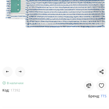
В наличии
Код:
17392
Бренд:
TTS