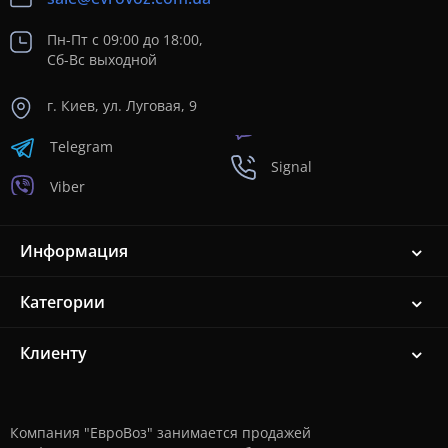
Пн-Пт с 09:00 до 18:00,
Сб-Вс выходной
г. Киев, ул. Луговая, 9
Telegram
Signal
Viber
Информация
Категории
Клиенту
Компания "ЕвроВоз" занимается продажей