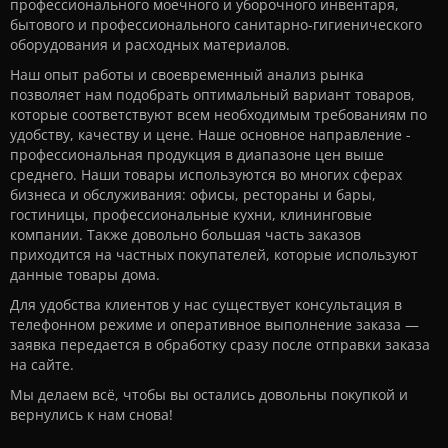
профессионального моечного и уборочного инвентаря,
бытового и профессионального санитарно-гигиенического
оборудования и расходных материалов.
Наш опыт работы и своевременный анализ рынка
позволяет нам подобрать оптимальный вариант товаров,
которые соответствуют всем необходимым требованиям по
удобству, качеству и цене. Наше основное направление -
профессиональная продукция в диапазоне цен выше
среднего. Наши товары используются во многих сферах
бизнеса и обслуживания: офисы, рестораны и бары,
гостиницы, профессиональные кухни, клининговые
компании. Также довольно большая часть заказов
приходится на частных покупателей, которые используют
данные товары дома.
Для удобства клиентов у нас существует консультация в
телефонном режиме и оперативное выполнение заказа —
заявка передается в обработку сразу после отправки заказа
на сайте.
Мы делаем всё, чтобы вы остались довольны покупкой и
вернулись к нам снова!