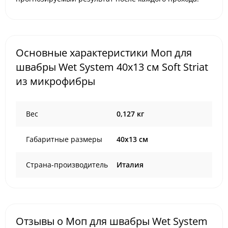
Основные характеристики Моп для
швабры Wet System 40x13 см Soft Striat
из микрофибры
Вес
0,127 кг
Габаритные размеры
40х13 см
Страна-производитель
Италия
Отзывы о Моп для швабры Wet System