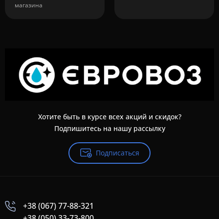
магазина
Хотите быть в курсе всех акций и скидок?
Подпишитесь на нашу рассылку
Подписаться
+38 (067) 77-88-321
+38 (050) 33-73-800