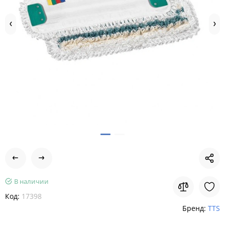
В наличии
Код:
17398
Бренд:
TTS