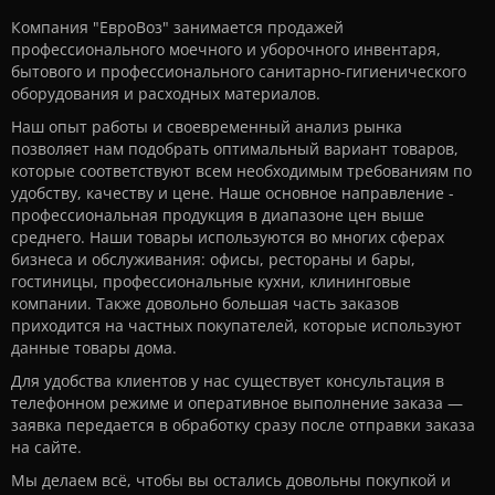
Компания "ЕвроВоз" занимается продажей
профессионального моечного и уборочного инвентаря,
бытового и профессионального санитарно-гигиенического
оборудования и расходных материалов.
Наш опыт работы и своевременный анализ рынка
позволяет нам подобрать оптимальный вариант товаров,
которые соответствуют всем необходимым требованиям по
удобству, качеству и цене. Наше основное направление -
профессиональная продукция в диапазоне цен выше
среднего. Наши товары используются во многих сферах
бизнеса и обслуживания: офисы, рестораны и бары,
гостиницы, профессиональные кухни, клининговые
компании. Также довольно большая часть заказов
приходится на частных покупателей, которые используют
данные товары дома.
Для удобства клиентов у нас существует консультация в
телефонном режиме и оперативное выполнение заказа —
заявка передается в обработку сразу после отправки заказа
на сайте.
Мы делаем всё, чтобы вы остались довольны покупкой и