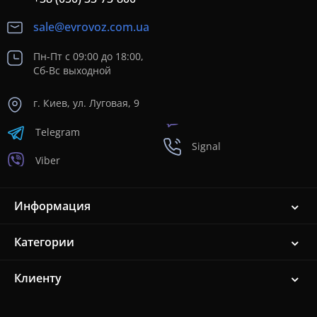
sale@evrovoz.com.ua
Пн-Пт с 09:00 до 18:00,
Сб-Вс выходной
г. Киев, ул. Луговая, 9
Telegram
Signal
Viber
Информация
Категории
Клиенту