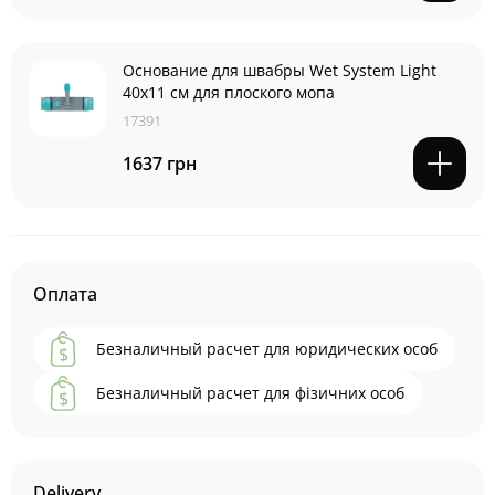
Основание для швабры Wet System Light
40x11 см для плоского мопа
17391
1637 грн
Оплата
Безналичный расчет для юридических особ
Безналичный расчет для фізичних особ
Delivery