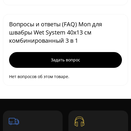
Вопросы и ответы (FAQ) Моп для
швабры Wet System 40x13 см
комбинированный 3 в 1
Задать вопрос
Нет вопросов об этом товаре.