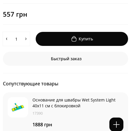
557 грн
Купить
Быстрый заказ
Сопутствующие товары
Основание для швабры Wet System Light
40x11 см с блокировкой
17390
1888 грн