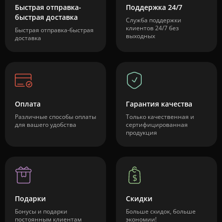
Быстрая отправка-
Поддержка 24/7
быстрая доставка
Служба поддержки
клиентов 24/7 без
Быстрая отправка-быстрая
выходных
доставка
Оплата
Гарантия качества
Различные способы оплаты
Только качественная и
для вашего удобства
сертифицированная
продукция
Подарки
Скидки
Бонусы и подарки
Больше скидок, больше
постоянным клиентам
экономии!