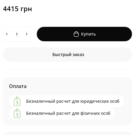
4415 грн
Купить
Быстрый заказ
Оплата
Безналичный расчет для юридических особ
Безналичный расчет для фізичних особ