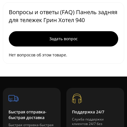
Вопросы и ответы (FAQ) Панель задняя
для тележек Грин Хотел 940
Задать вопрос
Нет вопросов об этом товаре.
Быстрая отправка-
Поддержка 24/7
быстрая доставка
Служба поддержки
клиентов 24/7 без
Быстрая отправка-быстрая