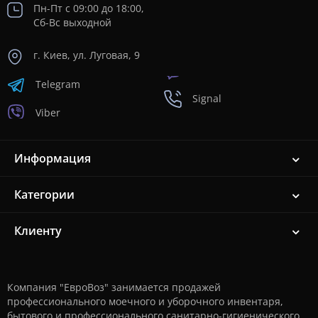
Пн-Пт с 09:00 до 18:00,
Сб-Вс выходной
г. Киев, ул. Луговая, 9
Telegram
Signal
Viber
Информация
Категории
Клиенту
Компания "ЕвроВоз" занимается продажей
профессионального моечного и уборочного инвентаря,
бытового и профессионального санитарно-гигиенического