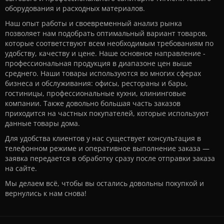
оборудования и расходных материалов.
Наш опыт работы и своевременный анализ рынка
позволяет нам подобрать оптимальный вариант товаров,
которые соответствуют всем необходимым требованиям по
удобству, качеству и цене. Наше основное направление -
профессиональная продукция в диапазоне цен выше
среднего. Наши товары используются во многих сферах
бизнеса и обслуживания: офисы, рестораны и бары,
гостиницы, профессиональные кухни, клининговые
компании. Также довольно большая часть заказов
приходится на частных покупателей, которые используют
данные товары дома.
Для удобства клиентов у нас существует консультация в
телефонном режиме и оперативное выполнение заказа —
заявка передается в обработку сразу после отправки заказа
на сайте.
Мы делаем всё, чтобы вы остались довольны покупкой и
вернулись к нам снова!