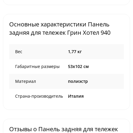
Основные характеристики Панель
задняя для тележек Грин Хотел 940
Вес
1,77 кг
Габаритные размеры
53х102 см
Материал
полиэстр
Страна-производитель
Италия
Отзывы о Панель задняя для тележек