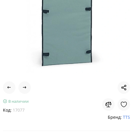
В наличии
Код:
17077
Бренд:
TTS