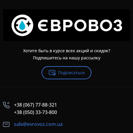
Хотите быть в курсе всех акций и скидок?
Подпишитесь на нашу рассылку
Подписаться
+38 (067) 77-88-321
+38 (050) 33-73-800
sale@evrovoz.com.ua