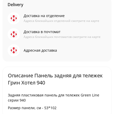
Delivery
Доставка на отделение
Адреса ближайших отделений смотрите на карте
Доставка в почтомат
Адреса ближайших почтоматов смотрите на карте
Адресная доставка
Описание Панель задняя для тележек
Грин Хотел 940
Задняя пластиковая панель для тележек Green Line
серии 940
Размер панели, см - 53*102