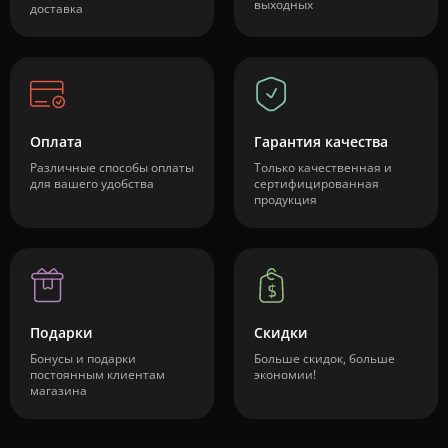
выходных
доставка
Оплата
Гарантия качества
Различные способы оплаты
Только качественная и
для вашего удобства
сертифицированная
продукция
Подарки
Скидки
Бонусы и подарки
Больше скидок, больше
постоянным клиентам
экономии!
магазина