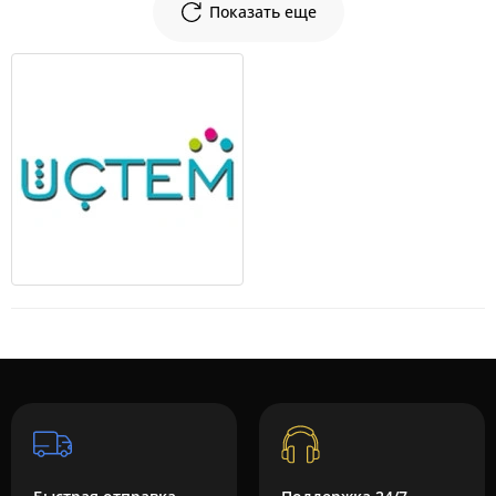
Показать еще