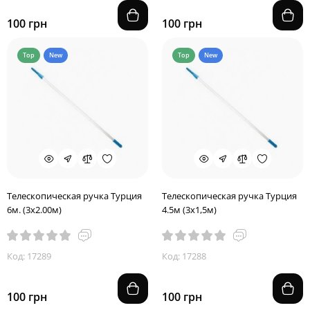
100 грн
100 грн
Top
New
Top
New
Телескопическая ручка Турция
Телескопическая ручка Турция
6м. (3х2.00м)
4.5м (3х1,5м)
Код: 17289
Код: 17288
100 грн
100 грн