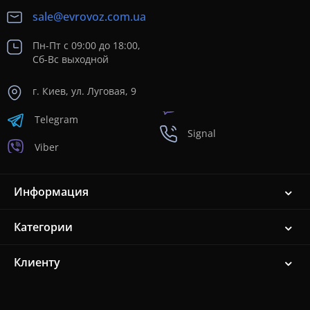
sale@evrovoz.com.ua
Пн-Пт с 09:00 до 18:00,
Сб-Вс выходной
г. Киев, ул. Луговая, 9
Telegram
Signal
Viber
Информация
Категории
Клиенту