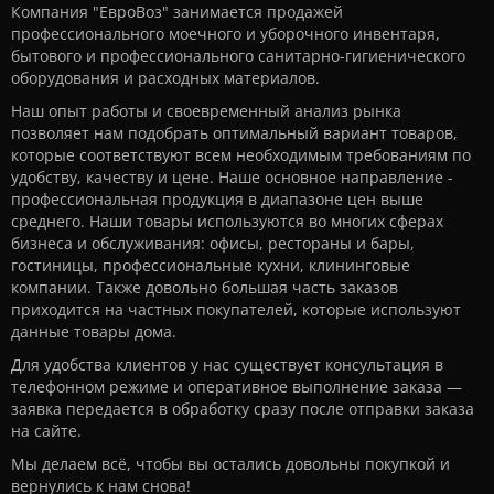
Компания "ЕвроВоз" занимается продажей
профессионального моечного и уборочного инвентаря,
бытового и профессионального санитарно-гигиенического
оборудования и расходных материалов.
Наш опыт работы и своевременный анализ рынка
позволяет нам подобрать оптимальный вариант товаров,
которые соответствуют всем необходимым требованиям по
удобству, качеству и цене. Наше основное направление -
профессиональная продукция в диапазоне цен выше
среднего. Наши товары используются во многих сферах
бизнеса и обслуживания: офисы, рестораны и бары,
гостиницы, профессиональные кухни, клининговые
компании. Также довольно большая часть заказов
приходится на частных покупателей, которые используют
данные товары дома.
Для удобства клиентов у нас существует консультация в
телефонном режиме и оперативное выполнение заказа —
заявка передается в обработку сразу после отправки заказа
на сайте.
Мы делаем всё, чтобы вы остались довольны покупкой и
вернулись к нам снова!