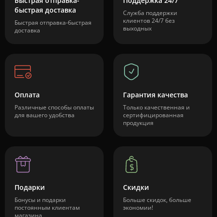
Быстрая отправка-
Поддержка 24/7
быстрая доставка
Служба поддержки
клиентов 24/7 без
Быстрая отправка-быстрая
выходных
доставка
Оплата
Гарантия качества
Различные способы оплаты
Только качественная и
для вашего удобства
сертифицированная
продукция
Подарки
Скидки
Бонусы и подарки
Больше скидок, больше
постоянным клиентам
экономии!
магазина