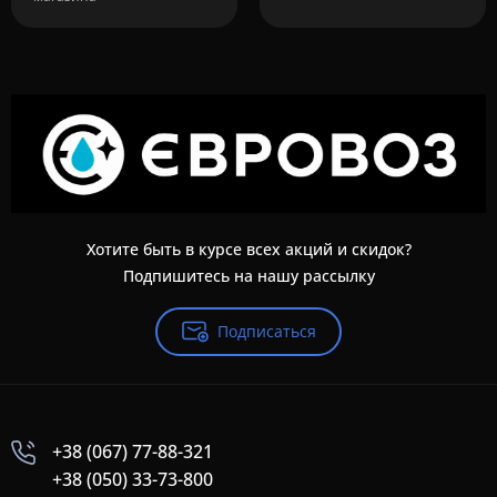
Хотите быть в курсе всех акций и скидок?
Подпишитесь на нашу рассылку
Подписаться
+38 (067) 77-88-321
+38 (050) 33-73-800