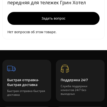
передняя для тележек Грин Хотел
Задать вопрос
Нет вопросов об этом товаре.
Быстрая отправка-
Поддержка 24/7
быстрая доставка
Служба поддержки
клиентов 24/7 без
Быстрая отправка-быстрая
выходных
доставка