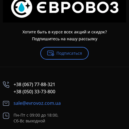
Хотите быть в курсе всех акций и скидок?
Подпишитесь на нашу рассылку
Подписаться
+38 (067) 77-88-321
+38 (050) 33-73-800
sale@evrovoz.com.ua
Пн-Пт с 09:00 до 18:00,
Сб-Вс выходной