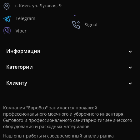
г. Киев, ул. Луговая, 9
Telegram
Signal
Viber
Информация
Категории
Клиенту
Компания "ЕвроВоз" занимается продажей
профессионального моечного и уборочного инвентаря,
бытового и профессионального санитарно-гигиенического
оборудования и расходных материалов.
Наш опыт работы и своевременный анализ рынка