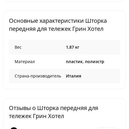
Основные характеристики Шторка
передняя для тележек Грин Хотел
Вес
1,87 кг
Материал
пластик, полиэстр
Страна-производитель
Италия
Отзывы о Шторка передняя для
тележек Грин Хотел