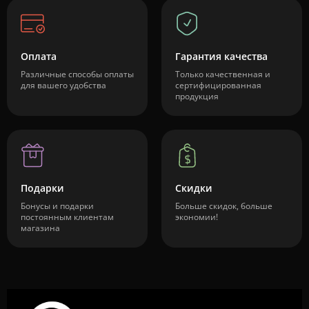
Оплата
Гарантия качества
Различные способы оплаты
Только качественная и
для вашего удобства
сертифицированная
продукция
Подарки
Скидки
Бонусы и подарки
Больше скидок, больше
постоянным клиентам
экономии!
магазина