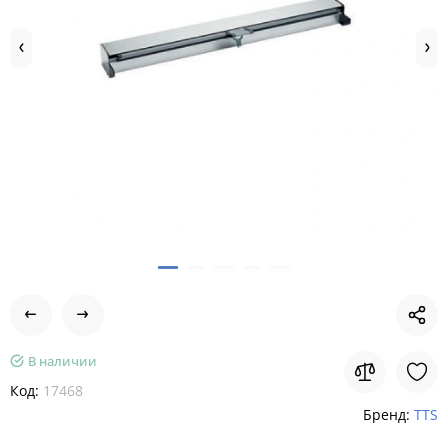
В наличии
Код:
17468
Бренд:
TTS