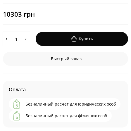
10303 грн
Купить
Быстрый заказ
Оплата
Безналичный расчет для юридических особ
Безналичный расчет для фізичних особ