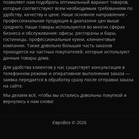
позволяет нам подобрать оптимальный вариант товаров,
которые соответствуют всем необходимым требованиям по
удобству, качеству и цене. Наше основное направление -
профессиональная продукция в диапазоне цен выше
среднего. Наши товары используются во многих сферах
бизнеса и обслуживания: офисы, рестораны и бары,
гостиницы, профессиональные кухни, клининговые
компании. Также довольно большая часть заказов
приходится на частных покупателей, которые используют
данные товары дома.
Для удобства клиентов у нас существует консультация в
телефонном режиме и оперативное выполнение заказа —
заявка передается в обработку сразу после отправки заказа
на сайте.
Мы делаем всё, чтобы вы остались довольны покупкой и
вернулись к нам снова!
ЄвроВоз © 2026