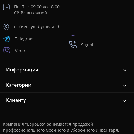
Пн-Пт с 09:00 до 18:00,
Сб-Вс выходной
г. Киев, ул. Луговая, 9
Telegram
Signal
Viber
Информация
Категории
Клиенту
Компания "ЕвроВоз" занимается продажей
профессионального моечного и уборочного инвентаря,