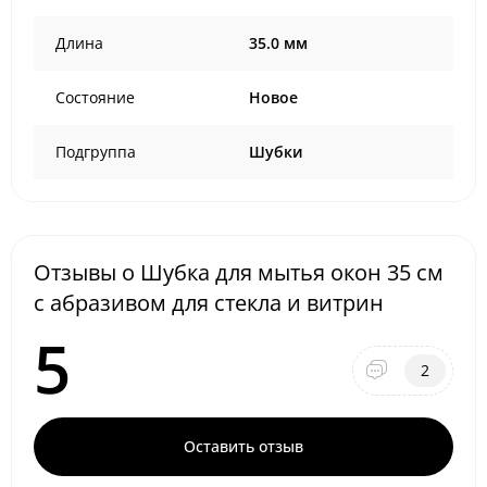
Длина
35.0 мм
Состояние
Новое
Подгруппа
Шубки
Отзывы о Шубка для мытья окон 35 см
с абразивом для стекла и витрин
5
2
Оставить отзыв