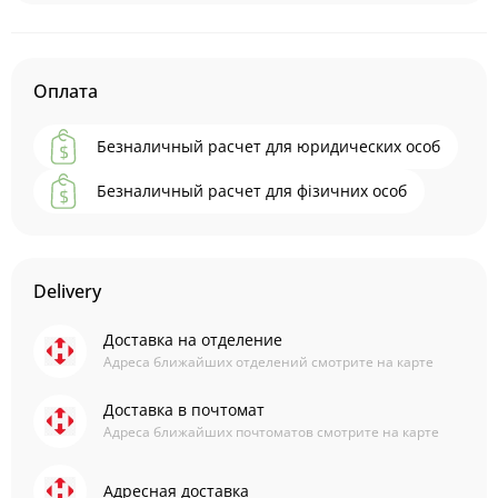
Оплата
Безналичный расчет для юридических особ
Безналичный расчет для фізичних особ
Delivery
Доставка на отделение
Адреса ближайших отделений смотрите на карте
Доставка в почтомат
Адреса ближайших почтоматов смотрите на карте
Адресная доставка