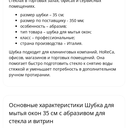
стеклах в торговых залах, офисах и сервисных
помещениях.
размер шубки – 35 см;
размер по поставщику - 350 мм;
особенность – абразив;
тип товара – шубка для мытья окон;
класс – профессиональные;
страна производства – Италия.
Шубка подходит для клининговых компаний, HoReCa,
офисов, магазинов и торговых помещений. Она
помогает быстро подготовить стекло к снятию воды
стяжкой и уменьшает потребность в дополнительном
ручном протирании.
Основные характеристики Шубка для
мытья окон 35 см с абразивом для
стекла и витрин