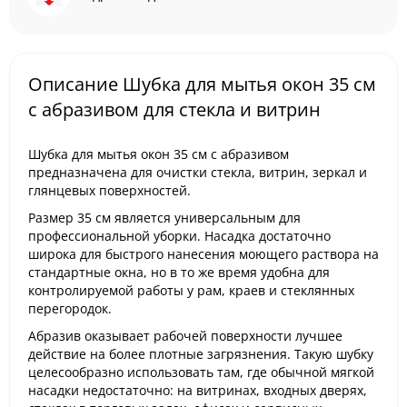
Описание Шубка для мытья окон 35 см
с абразивом для стекла и витрин
Шубка для мытья окон 35 см с абразивом
предназначена для очистки стекла, витрин, зеркал и
глянцевых поверхностей.
Размер 35 см является универсальным для
профессиональной уборки. Насадка достаточно
широка для быстрого нанесения моющего раствора на
стандартные окна, но в то же время удобна для
контролируемой работы у рам, краев и стеклянных
перегородок.
Абразив оказывает рабочей поверхности лучшее
действие на более плотные загрязнения. Такую шубку
целесообразно использовать там, где обычной мягкой
насадки недостаточно: на витринах, входных дверях,