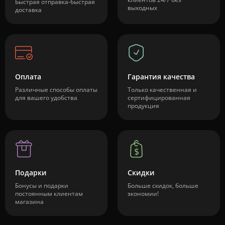
Быстрая отправка-быстрая
выходных
доставка
Оплата
Гарантия качества
Различные способы оплаты
Только качественная и
для вашего удобства
сертифицированная
продукция
Подарки
Скидки
Бонусы и подарки
Больше скидок, больше
постоянным клиентам
экономии!
магазина