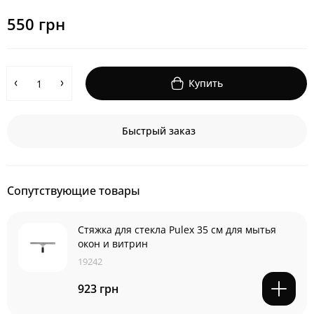
550 грн
Купить
Быстрый заказ
Сопутствующие товары
Стяжка для стекла Pulex 35 см для мытья
окон и витрин
19242
923 грн