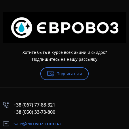
Хотите быть в курсе всех акций и скидок?
Подпишитесь на нашу рассылку
Подписаться
+38 (067) 77-88-321
+38 (050) 33-73-800
sale@evrovoz.com.ua