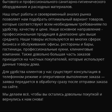
бытового и профессионального санитарно-гигиенического
оборудования и расходных материалов.
Наш опыт работы и своевременный анализ рынка
позволяет нам подобрать оптимальный вариант товаров,
которые соответствуют всем необходимым требованиям по
удобству, качеству и цене. Наше основное направление -
профессиональная продукция в диапазоне цен выше
среднего. Наши товары используются во многих сферах
бизнеса и обслуживания: офисы, рестораны и бары,
гостиницы, профессиональные кухни, клининговые
компании. Также довольно большая часть заказов
приходится на частных покупателей, которые используют
данные товары дома.
Для удобства клиентов у нас существует консультация в
телефонном режиме и оперативное выполнение заказа —
заявка передается в обработку сразу после отправки заказа
на сайте.
Мы делаем всё, чтобы вы остались довольны покупкой и
вернулись к нам снова!