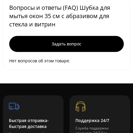
Вопросы и ответы (FAQ) Шубка для
мытья окон 35 см с абразивом для
стекла и витрин
Задать вопрос
Нет вопросов об этом товаре.
Быстрая отправка-
Поддержка 24/7
быстрая доставка
Служба поддержки
клиентов 24/7 без