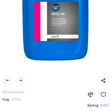
В наличии
Код:
18788
Бренд:
Kiilto