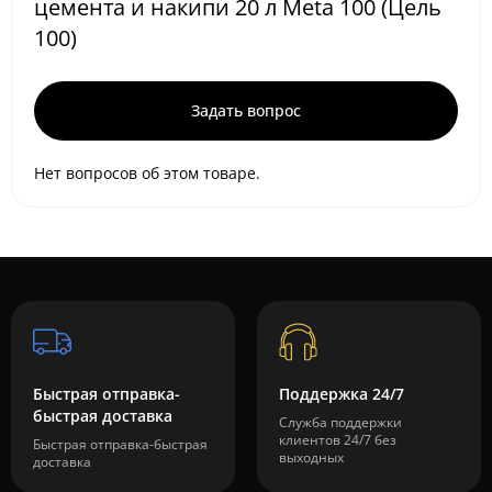
цемента и накипи 20 л Meta 100 (Цель
100)
Задать вопрос
Нет вопросов об этом товаре.
Быстрая отправка-
Поддержка 24/7
быстрая доставка
Служба поддержки
клиентов 24/7 без
Быстрая отправка-быстрая
выходных
доставка