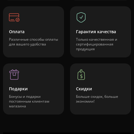
Оплата
Гарантия качества
Различные способы оплаты
Только качественная и
для вашего удобства
сертифицированная
продукция
Подарки
Скидки
Бонусы и подарки
Больше скидок, больше
постоянным клиентам
экономии!
магазина