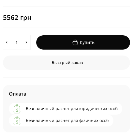
5562 грн
Купить
Быстрый заказ
Оплата
Безналичный расчет для юридических особ
Безналичный расчет для фізичних особ