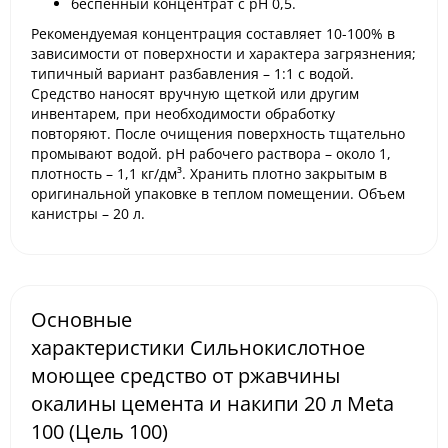
беспенный концентрат с pH 0,5.
Рекомендуемая концентрация составляет 10-100% в
зависимости от поверхности и характера загрязнения;
типичный вариант разбавления – 1:1 с водой.
Средство наносят вручную щеткой или другим
инвентарем, при необходимости обработку
повторяют. После очищения поверхность тщательно
промывают водой. pH рабочего раствора – около 1,
плотность – 1,1 кг/дм³. Хранить плотно закрытым в
оригинальной упаковке в теплом помещении. Объем
канистры – 20 л.
Основные
характеристики Сильнокислотное
моющее средство от ржавчины
окалины цемента и накипи 20 л Meta
100 (Цель 100)