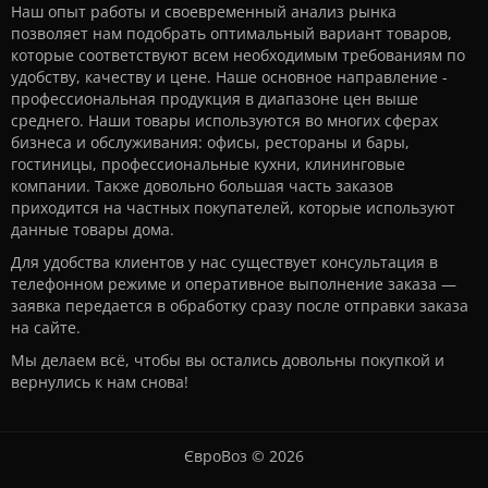
Наш опыт работы и своевременный анализ рынка
позволяет нам подобрать оптимальный вариант товаров,
которые соответствуют всем необходимым требованиям по
удобству, качеству и цене. Наше основное направление -
профессиональная продукция в диапазоне цен выше
среднего. Наши товары используются во многих сферах
бизнеса и обслуживания: офисы, рестораны и бары,
гостиницы, профессиональные кухни, клининговые
компании. Также довольно большая часть заказов
приходится на частных покупателей, которые используют
данные товары дома.
Для удобства клиентов у нас существует консультация в
телефонном режиме и оперативное выполнение заказа —
заявка передается в обработку сразу после отправки заказа
на сайте.
Мы делаем всё, чтобы вы остались довольны покупкой и
вернулись к нам снова!
ЄвроВоз © 2026