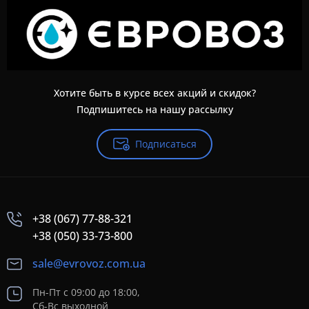
Хотите быть в курсе всех акций и скидок?
Подпишитесь на нашу рассылку
Подписаться
+38 (067) 77-88-321
+38 (050) 33-73-800
sale@evrovoz.com.ua
Пн-Пт с 09:00 до 18:00,
Сб-Вс выходной