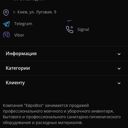
г. Киев, ул. Луговая, 9
Telegram
Signal
Viber
Информация
Категории
Клиенту
Компания "ЕвроВоз" занимается продажей
профессионального моечного и уборочного инвентаря,
бытового и профессионального санитарно-гигиенического
оборудования и расходных материалов.