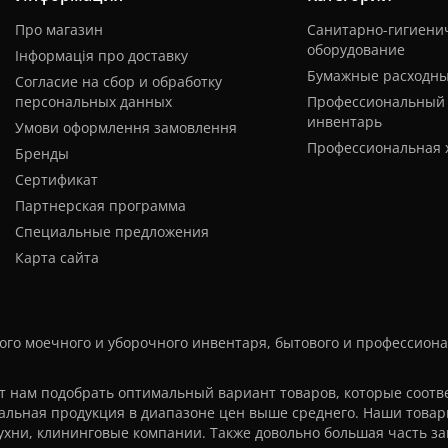
Про магазин
Санитарно-гигиени
оборудование
Інформація про доставку
Бумажные расходн
Согласие на сбор и обработку
персональных данных
Профессиональный
инвентарь
Умови оформлення замовлення
Профессиональная 
Бренды
Сертификат
Партнерская программа
Специальные предложения
Карта сайта
го моечного и уборочного инвентаря, бытового и профессиона
 нам подобрать оптимальный вариант товаров, которые соотве
альная продукция в диапазоне цен выше среднего. Наши товар
хни, клининговые компании. Также довольно большая часть за