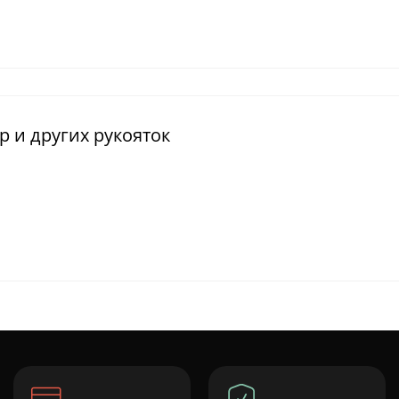
р и других рукояток