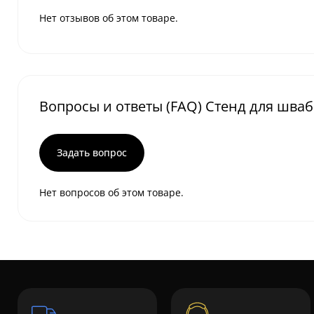
Нет отзывов об этом товаре.
Вопросы и ответы (FAQ) Стенд для шваб
Задать вопрос
Нет вопросов об этом товаре.