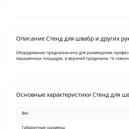
Описание Стенд для швабр и других ру
Оборудование предназначено для размещения професс
окрашенных площадок, в верхней проделаны 16 сквозн
Основные характеристики Стенд для шв
Вес
Габаритные размеры