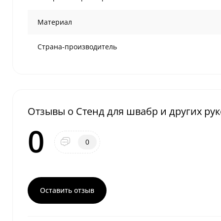
Материал
Страна-производитель
Отзывы о Стенд для швабр и других рук
0
0
Оставить отзыв