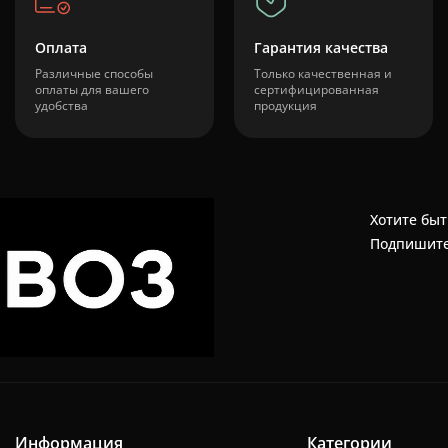
Оплата
Гарантия качества
Различные способы
Только качественная и
оплаты для вашего
сертифицированная
удобства
продукция
Хотите быт
Подпишите
Информация
Категории