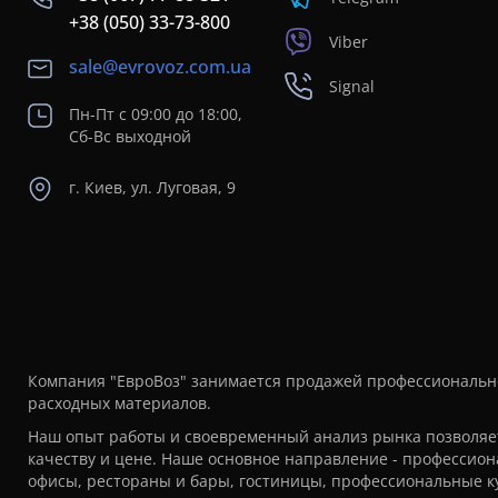
+38 (050) 33-73-800
Viber
sale@evrovoz.com.ua
Signal
Пн-Пт с 09:00 до 18:00,
Сб-Вс выходной
г. Киев, ул. Луговая, 9
Компания "ЕвроВоз" занимается продажей профессионально
расходных материалов.
Наш опыт работы и своевременный анализ рынка позволяет
качеству и цене. Наше основное направление - профессион
офисы, рестораны и бары, гостиницы, профессиональные ку