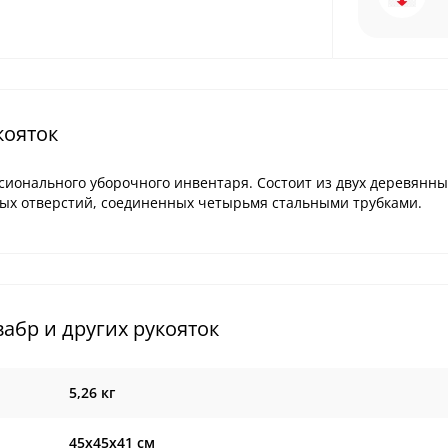
кояток
ионального уборочного инвентаря. Состоит из двух деревянны
ых отверстий, соединенных четырьмя стальными трубками.
абр и других рукояток
5,26 кг
45х45х41 см