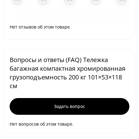
Нет отзывов об этом товаре.
Вопросы и ответы (FAQ) Тележка
багажная компактная хромированная
грузоподъемность 200 кг 101×53×118
см
Задать вопрос
Нет вопросов об этом товаре.