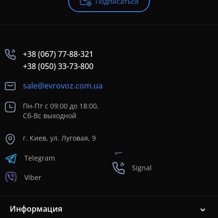
Подписаться
+38 (067) 77-88-321
+38 (050) 33-73-800
sale@evrovoz.com.ua
Пн-Пт с 09:00 до 18:00,
Сб-Вс выходной
г. Киев, ул. Луговая, 9
Telegram
Signal
Viber
Информация