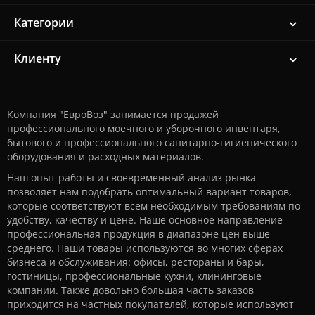
Категории
Клиенту
Компания "ЕвроВоз" занимается продажей
профессионального моечного и уборочного инвентаря,
бытового и профессионального санитарно-гигиенического
оборудования и расходных материалов.
Наш опыт работы и своевременный анализ рынка
позволяет нам подобрать оптимальный вариант товаров,
которые соответствуют всем необходимым требованиям по
удобству, качеству и цене. Наше основное направление -
профессиональная продукция в диапазоне цен выше
среднего. Наши товары используются во многих сферах
бизнеса и обслуживания: офисы, рестораны и бары,
гостиницы, профессиональные кухни, клининговые
компании. Также довольно большая часть заказов
приходится на частных покупателей, которые используют