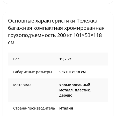
Основные характеристики Тележка
багажная компактная хромированная
грузоподъемность 200 кг 101×53×118
см
Вес
19,2 кг
Габаритные размеры
53х101х118 см
Материал
хромированный
металл, пластик,
дерево
Страна-производитель
Италия