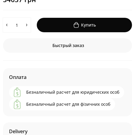
Купить
Быстрый заказ
Оплата
Безналичный расчет для юридических особ
Безналичный расчет для фізичних особ
Delivery