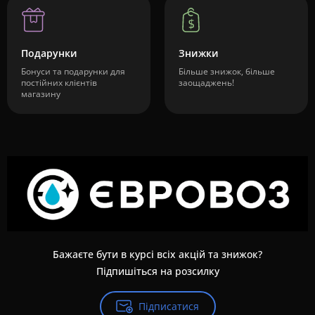
Подарунки
Знижки
Бонуси та подарунки для
Більше знижок, більше
постійних клієнтів
заощаджень!
магазину
Бажаєте бути в курсі всіх акцій та знижок?
Підпишіться на розсилку
Підписатися