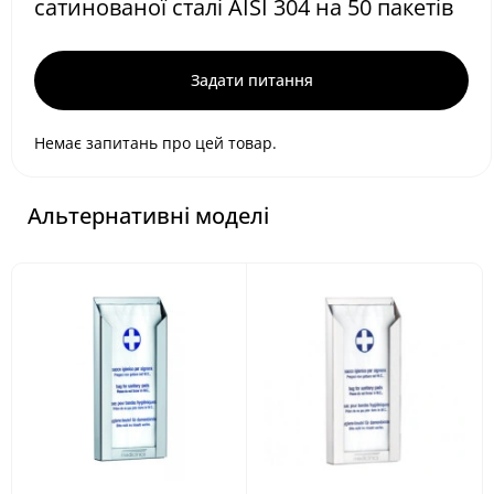
сатинованої сталі AISI 304 на 50 пакетів
Задати питання
Немає запитань про цей товар.
Альтернативні моделі