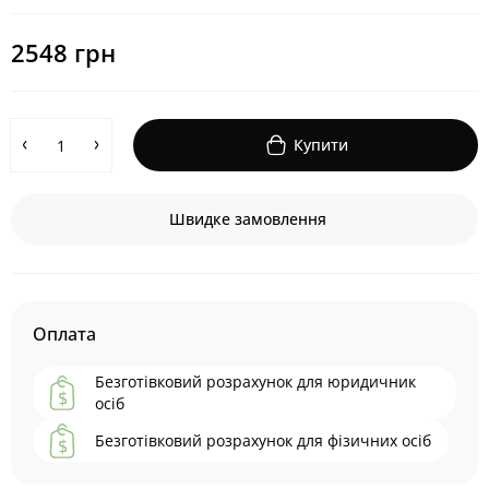
2548 грн
Купити
Швидке замовлення
Оплата
Безготівковий розрахунок для юридичник
осіб
Безготівковий розрахунок для фізичних осіб