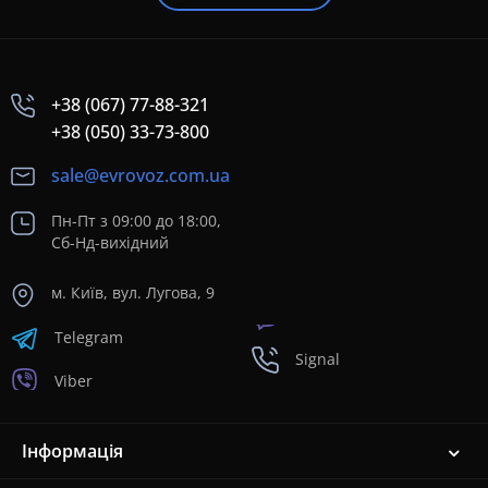
+38 (067) 77-88-321
+38 (050) 33-73-800
sale@evrovoz.com.ua
Пн-Пт з 09:00 до 18:00,
Сб-Нд-вихідний
м. Київ, вул. Лугова, 9
Telegram
Signal
Viber
Інформація