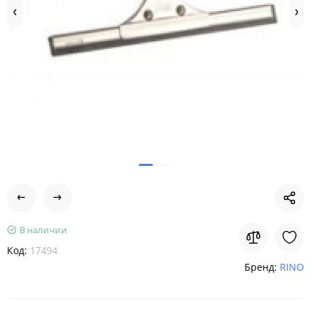
В наличии
Код:
17494
Бренд:
RINO