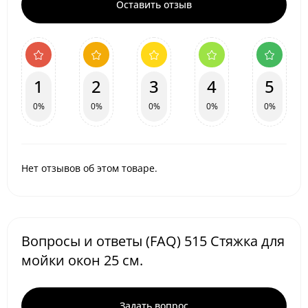
Оставить отзыв
1
2
3
4
5
0%
0%
0%
0%
0%
Нет отзывов об этом товаре.
Вопросы и ответы (FAQ) 515 Стяжка для
мойки окон 25 см.
Задать вопрос