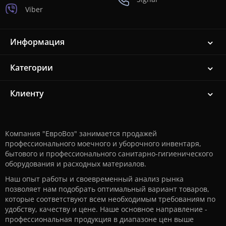
Viber
Информация
Категории
Клиенту
Компания "ЕвроВоз" занимается продажей
профессионального моечного и уборочного инвентаря,
бытового и профессионального санитарно-гигиенического
оборудования и расходных материалов.
Наш опыт работы и своевременный анализ рынка
позволяет нам подобрать оптимальный вариант товаров,
которые соответствуют всем необходимым требованиям по
удобству, качеству и цене. Наше основное направление -
профессиональная продукция в диапазоне цен выше