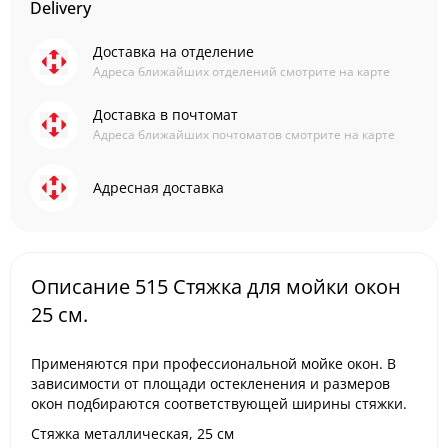
Delivery
Доставка на отделение
Адреса ближайших отделений смотрите на карте
Доставка в почтомат
Адреса ближайших почтоматов смотрите на карте
Адресная доставка
Описание 515 Стяжка для мойки окон
25 см.
Применяются при профессиональной мойке окон. В
зависимости от площади остекленения и размеров
окон подбираются соответствующей ширины стяжки.
Стяжка металлическая, 25 см