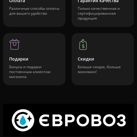
Оплата
Гарантия качества
Различные способы оплаты
Только качественная и
для вашего удобства
сертифицированная
продукция
Подарки
Скидки
Бонусы и подарки
Больше скидок, больше
постоянным клиентам
экономии!
магазина