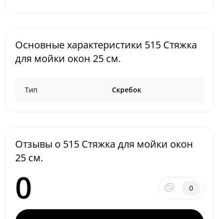
Основные характеристики 515 Стяжка
для мойки окон 25 см.
Тип
Скребок
Отзывы о 515 Стяжка для мойки окон
25 см.
0
0