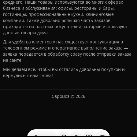
среднего. Наши товары используются во многих сферах
бизнеса и обслуживания: офисы, рестораны и бары,
гостиницы, профессиональные кухни, клининговые
компании. Также довольно большая часть заказов
приходится на частных покупателей, которые используют
данные товары дома.
Для удобства клиентов у нас существует консультация в
телефонном режиме и оперативное выполнение заказа —
заявка передается в обработку сразу после отправки заказа
на сайте.
Мы делаем всё, чтобы вы остались довольны покупкой и
вернулись к нам снова!
ЄвроВоз © 2026
Используя этот сайт, вы подтверждаете свое согласие на
использование файлов cookie.