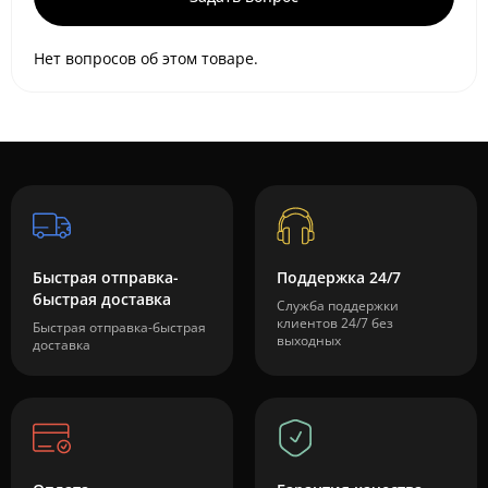
Нет вопросов об этом товаре.
Быстрая отправка-
Поддержка 24/7
быстрая доставка
Служба поддержки
клиентов 24/7 без
Быстрая отправка-быстрая
выходных
доставка