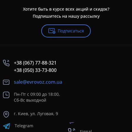
Хотите быть в курсе всех акций и скидок?
Подпишитесь на нашу рассылку
Подписаться
+38 (067) 77-88-321
+38 (050) 33-73-800
sale@evrovoz.com.ua
Пн-Пт с 09:00 до 18:00,
Сб-Вс выходной
г. Киев, ул. Луговая, 9
Telegram
Signal