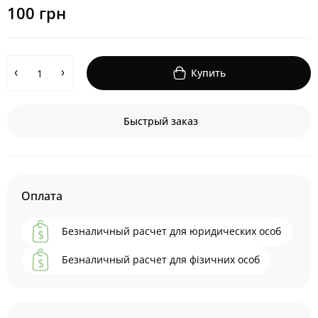
100 грн
Купить
Быстрый заказ
Оплата
Безналичный расчет для юридических особ
Безналичный расчет для фізичних особ