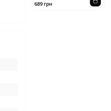
689 грн