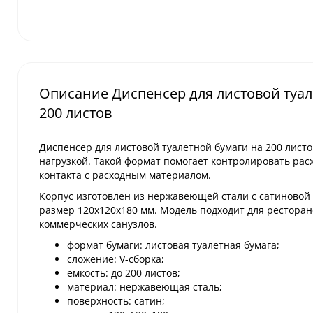
Описание Диспенсер для листовой туал
200 листов
Диспенсер для листовой туалетной бумаги на 200 лист
нагрузкой. Такой формат помогает контролировать рас
контакта с расходным материалом.
Корпус изготовлен из нержавеющей стали с сатиновой
размер 120х120х180 мм. Модель подходит для ресторано
коммерческих санузлов.
формат бумаги: листовая туалетная бумага;
сложение: V-сборка;
емкость: до 200 листов;
материал: нержавеющая сталь;
поверхность: сатин;