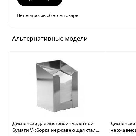
Нет вопросов об этом товаре.
Альтернативные модели
Диспенсер для листовой туалетной
Диспенсер 
бумаги V-сборка нержавеющая сталь
нержавеющ