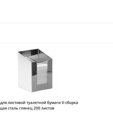
для листовой туалетной бумаги V-сборка
ая сталь глянец 200 листов