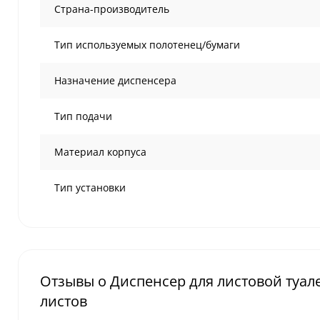
Страна-производитель
Тип используемых полотенец/бумаги
Назначение диспенсера
Тип подачи
Материал корпуса
Тип установки
Отзывы о Диспенсер для листовой туал
листов