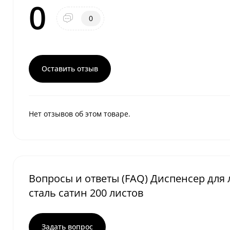
0
0
Оставить отзыв
Нет отзывов об этом товаре.
Вопросы и ответы (FAQ) Диспенсер для
сталь сатин 200 листов
Задать вопрос