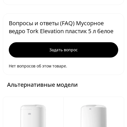
Вопросы и ответы (FAQ) Мусорное
ведро Tork Elevation пластик 5 л белое
Задать вопрос
Нет вопросов об этом товаре.
Альтернативные модели