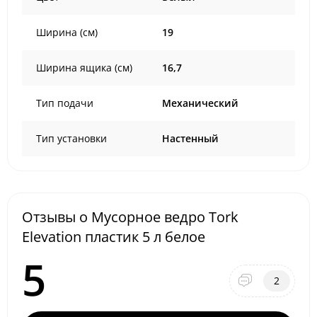
Ширина (см)
19
Ширина ящика (см)
16,7
Тип подачи
Механический
Тип установки
Настенный
Отзывы о Мусорное ведро Tork
Elevation пластик 5 л белое
5
2