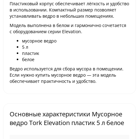
Пластиковый корпус обеспечивает лёгкость и удобство
в использовании. Компактный размер позволяет
устанавливать ведро в небольших помещениях.
Модель выполнена в белом и гармонично сочетается
с оборудованием серии Elevation.
мусорное ведро
5 л
пластик
белое
Ведро используется для сбора мусора в помещении.
Если нужно купить мусорное ведро — эта модель
обеспечивает практичность и удобство.
Основные характеристики Мусорное
ведро Tork Elevation пластик 5 л белое