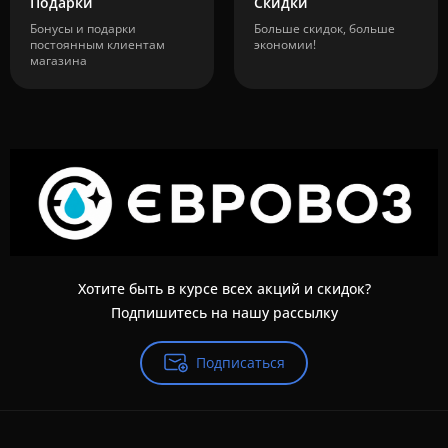
Подарки
Скидки
Бонусы и подарки
Больше скидок, больше
постоянным клиентам
экономии!
магазина
Хотите быть в курсе всех акций и скидок?
Подпишитесь на нашу рассылку
Подписаться