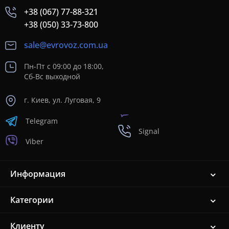
+38 (067) 77-88-321
+38 (050) 33-73-800
sale@evrovoz.com.ua
Пн-Пт с 09:00 до 18:00,
Сб-Вс выходной
г. Киев, ул. Луговая, 9
Telegram
Signal
Viber
Информация
Категории
Клиенту