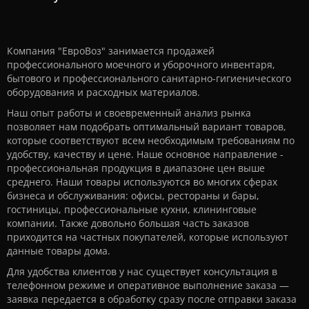
Компания "ЕвроВоз" занимается продажей
профессионального моечного и уборочного инвентаря,
бытового и профессионального санитарно-гигиенического
оборудования и расходных материалов.
Наш опыт работы и своевременный анализ рынка
позволяет нам подобрать оптимальный вариант товаров,
которые соответствуют всем необходимым требованиям по
удобству, качеству и цене. Наше основное направление -
профессиональная продукция в диапазоне цен выше
среднего. Наши товары используются во многих сферах
бизнеса и обслуживания: офисы, рестораны и бары,
гостиницы, профессиональные кухни, клининговые
компании. Также довольно большая часть заказов
приходится на частных покупателей, которые используют
данные товары дома.
Для удобства клиентов у нас существует консультация в
телефонном режиме и оперативное выполнение заказа —
заявка передается в обработку сразу после отправки заказа