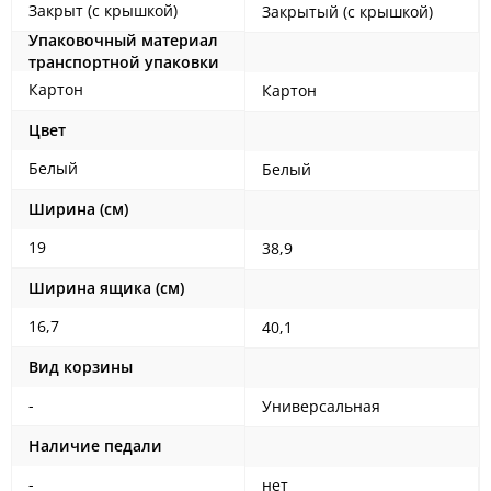
Закрыт (с крышкой)
Закрытый (с крышкой)
Упаковочный материал
транспортной упаковки
Картон
Картон
Цвет
Белый
Белый
Ширина (см)
19
38,9
Ширина ящика (см)
16,7
40,1
Вид корзины
-
Универсальная
Наличие педали
-
нет