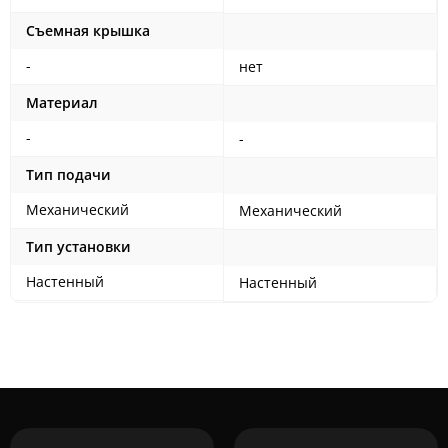
Съемная крышка
-
нет
Материал
-
-
Тип подачи
Механический
Механический
Тип установки
Настенный
Настенный