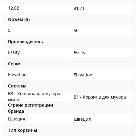
12,02
81,71
Объем (л)
5
50
Производитель
Essity
Essity
Серия
Elevation
Elevation
Система
B3 - Корзина для мусора
B1 - Корзина для мусора
мини
Страна регистрации
бренда
Швеция
Швеция
Тип корзины