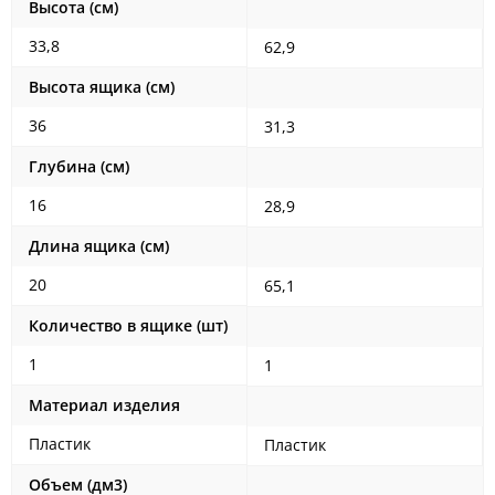
Высота (см)
33,8
62,9
Высота ящика (см)
36
31,3
Глубина (см)
16
28,9
Длина ящика (см)
20
65,1
Количество в ящике (шт)
1
1
Материал изделия
Пластик
Пластик
Объем (дм3)