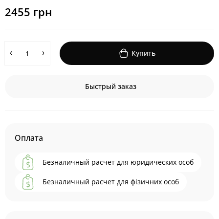
2455 грн
Купить
Быстрый заказ
Оплата
Безналичный расчет для юридических особ
Безналичный расчет для фізичних особ