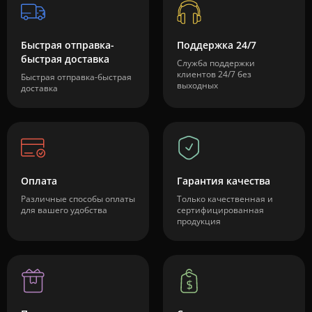
Быстрая отправка-
Поддержка 24/7
быстрая доставка
Служба поддержки
клиентов 24/7 без
Быстрая отправка-быстрая
выходных
доставка
Оплата
Гарантия качества
Различные способы оплаты
Только качественная и
для вашего удобства
сертифицированная
продукция