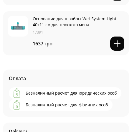
Основание для швабры Wet System Light
40x11 см для плоского мопа
17391
1637 грн
Оплата
Безналичный расчет для юридических особ
Безналичный расчет для фізичних особ
Delivery