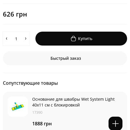
626 грн
Купить
Быстрый заказ
Сопутствующие товары
Основание для швабры Wet System Light
40x11 см с блокировкой
17390
1888 грн