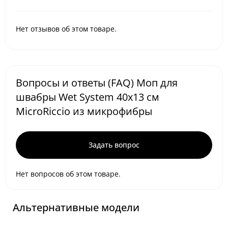
Нет отзывов об этом товаре.
Вопросы и ответы (FAQ) Моп для
швабры Wet System 40x13 см
MicroRiccio из микрофибры
Задать вопрос
Нет вопросов об этом товаре.
Альтернативные модели