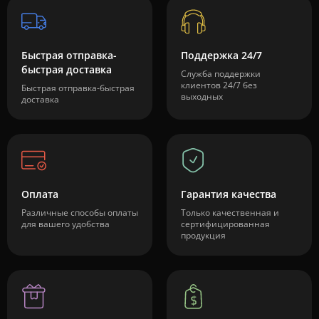
Быстрая отправка-
Поддержка 24/7
быстрая доставка
Служба поддержки
клиентов 24/7 без
Быстрая отправка-быстрая
выходных
доставка
Оплата
Гарантия качества
Различные способы оплаты
Только качественная и
для вашего удобства
сертифицированная
продукция