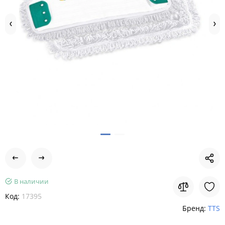
В наличии
Код:
17395
Бренд:
TTS