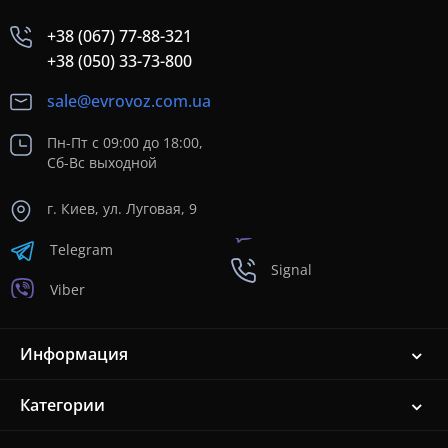
+38 (067) 77-88-321
+38 (050) 33-73-800
sale@evrovoz.com.ua
Пн-Пт с 09:00 до 18:00,
Сб-Вс выходной
г. Киев, ул. Луговая, 9
Telegram
Signal
Viber
Информация
Категории