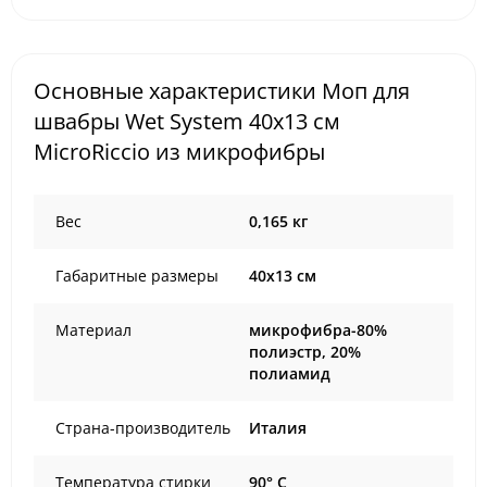
Основные характеристики Моп для
швабры Wet System 40x13 см
MicroRiccio из микрофибры
Вес
0,165 кг
Габаритные размеры
40х13 см
Материал
микрофибра-80%
полиэстр, 20%
полиамид
Страна-производитель
Италия
Температура стирки
90° С