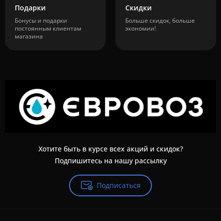
Подарки
Скидки
Бонусы и подарки
Больше скидок, больше
постоянным клиентам
экономии!
магазина
Хотите быть в курсе всех акций и скидок?
Подпишитесь на нашу рассылку
Подписаться