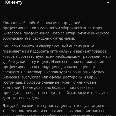
Клиенту
Компания "ЕвроВоз" занимается продажей
профессионального моечного и уборочного инвентаря,
бытового и профессионального санитарно-гигиенического
оборудования и расходных материалов.
Наш опыт работы и своевременный анализ рынка
позволяет нам подобрать оптимальный вариант товаров,
которые соответствуют всем необходимым требованиям по
удобству, качеству и цене. Наше основное направление -
профессиональная продукция в диапазоне цен выше
среднего. Наши товары используются во многих сферах
бизнеса и обслуживания: офисы, рестораны и бары,
гостиницы, профессиональные кухни, клининговые
компании. Также довольно большая часть заказов
приходится на частных покупателей, которые используют
данные товары дома.
Для удобства клиентов у нас существует консультация в
телефонном режиме и оперативное выполнение заказа —
заявка передается в обработку сразу после отправки заказа