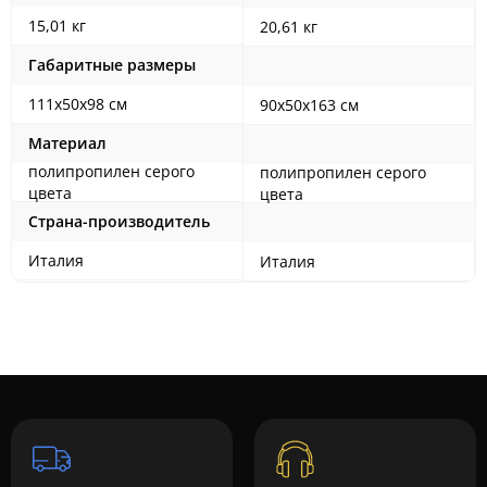
15,01 кг
20,61 кг
Габаритные размеры
111х50х98 см
90х50х163 см
Материал
полипропилен серого
полипропилен серого
цвета
цвета
Страна-производитель
Италия
Италия