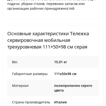
подачи, уборки столов, перевозки запасов или
организации рабочих принадлежностей.
Основные характеристики Тележка
сервировочная мобильная
трехуровневая 111×50×98 см серая
Вес
15,01 кг
Габаритные размеры
111х50х98 см
Материал
полипропилен серого
цвета
Страна-производитель
Италия