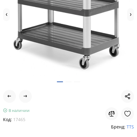
В наличии
Код:
17465
Бренд:
TTS