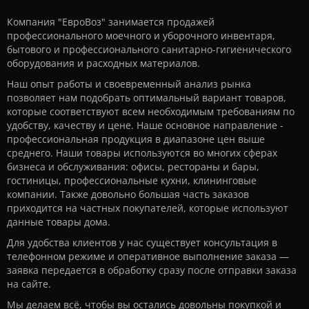
Компания "ЕвроВоз" занимается продажей
профессионального моечного и уборочного инвентаря,
бытового и профессионального санитарно-гигиенического
оборудования и расходных материалов.
Наш опыт работы и своевременный анализ рынка
позволяет нам подобрать оптимальный вариант товаров,
которые соответствуют всем необходимым требованиям по
удобству, качеству и цене. Наше основное направление -
профессиональная продукция в диапазоне цен выше
среднего. Наши товары используются во многих сферах
бизнеса и обслуживания: офисы, рестораны и бары,
гостиницы, профессиональные кухни, клининговые
компании. Также довольно большая часть заказов
приходится на частных покупателей, которые используют
данные товары дома.
Для удобства клиентов у нас существует консультация в
телефонном режиме и оперативное выполнение заказа —
заявка передается в обработку сразу после отправки заказа
на сайте.
Мы делаем всё, чтобы вы остались довольны покупкой и