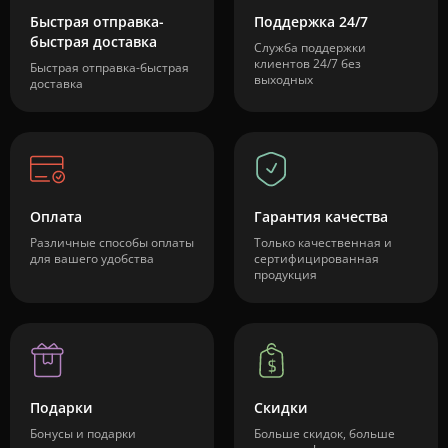
Быстрая отправка-
Поддержка 24/7
быстрая доставка
Служба поддержки
клиентов 24/7 без
Быстрая отправка-быстрая
выходных
доставка
Оплата
Гарантия качества
Различные способы оплаты
Только качественная и
для вашего удобства
сертифицированная
продукция
Подарки
Скидки
Бонусы и подарки
Больше скидок, больше