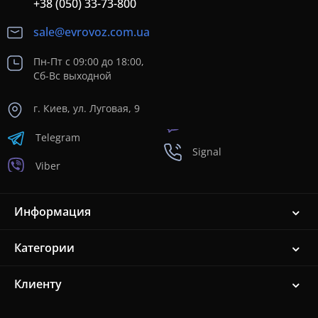
+38 (050) 33-73-800
sale@evrovoz.com.ua
Пн-Пт с 09:00 до 18:00,
Сб-Вс выходной
г. Киев, ул. Луговая, 9
Telegram
Signal
Viber
Информация
Категории
Клиенту