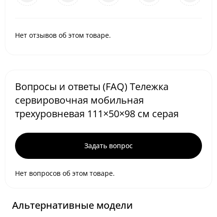
Нет отзывов об этом товаре.
Вопросы и ответы (FAQ) Тележка
сервировочная мобильная
трехуровневая 111×50×98 см серая
Задать вопрос
Нет вопросов об этом товаре.
Альтернативные модели