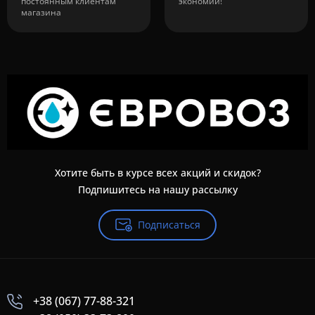
постоянным клиентам
экономии!
магазина
Хотите быть в курсе всех акций и скидок?
Подпишитесь на нашу рассылку
Подписаться
+38 (067) 77-88-321