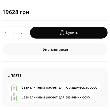
19628 грн
Купить
Быстрый заказ
Оплата
Безналичный расчет для юридических особ
Безналичный расчет для фізичних особ