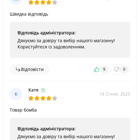
Швидка відповідь
Відповідь адміністратора:
Дякуємо за довіру та вибір нашого магазину!
Користуйтеся із задоволенням.
Відповісти
9
0
Катя
К
14 Січня, 2025
Товар бомба
Відповідь адміністратора:
Дякуємо за довіру та вибір нашого магазину!