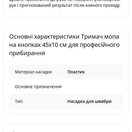
рух і прогнозований результат після кожного проходу.
Основні характеристики Тримач мопа
на кнопках 45x10 см для професійного
прибирання
Матеріал насадки
Пластик
Основне призначення
Тип
Насадка для швабри