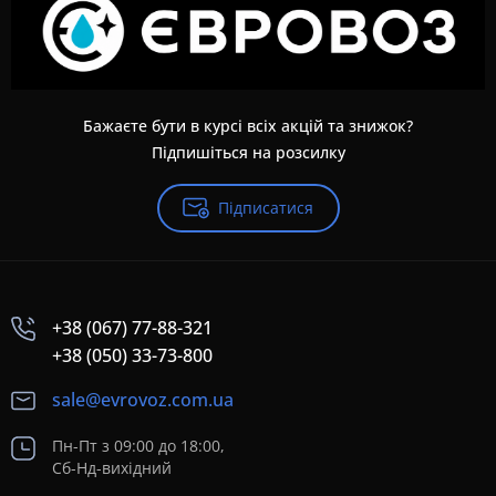
Бажаєте бути в курсі всіх акцій та знижок?
Підпишіться на розсилку
Підписатися
+38 (067) 77-88-321
+38 (050) 33-73-800
sale@evrovoz.com.ua
Пн-Пт з 09:00 до 18:00,
Сб-Нд-вихідний