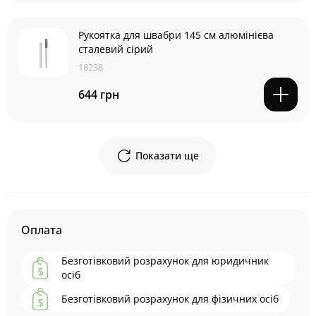
Рукоятка для швабри 145 см алюмінієва
сталевий сірий
18238
644 грн
Показати ще
Оплата
Безготівковий розрахунок для юридичник
осіб
Безготівковий розрахунок для фізичних осіб