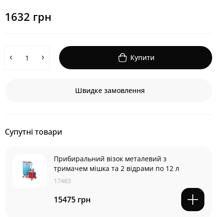
1632 грн
Купити
Швидке замовлення
Супутні товари
Прибиральний візок металевий з
тримачем мішка та 2 відрами по 12 л
17483
15475 грн