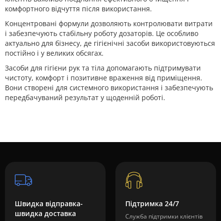
комфортного відчуття після використання.
Концентровані формули дозволяють контролювати витрати
і забезпечують стабільну роботу дозаторів. Це особливо
актуально для бізнесу, де гігієнічні засоби використовуються
постійно і у великих обсягах.
Засоби для гігієни рук та тіла допомагають підтримувати
чистоту, комфорт і позитивне враження від приміщення.
Вони створені для системного використання і забезпечують
передбачуваний результат у щоденній роботі.
Швидка відправка-
Підтримка 24/7
швидка доставка
Служба підтримки клієнтів