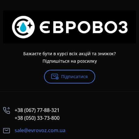
Бажаєте бути в курсі всіх акцій та знижок?
Підпишіться на розсилку
Підписатися
+38 (067) 77-88-321
+38 (050) 33-73-800
sale@evrovoz.com.ua