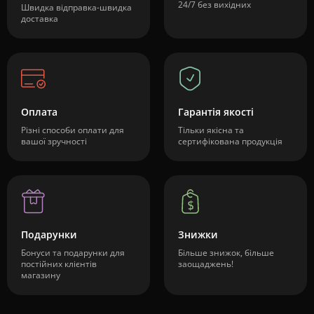
24/7 без вихідних
Швидка відправка-швидка
доставка
Оплата
Гарантія якості
Різні способи оплати для
Тільки якісна та
вашої зручності
сертифікована продукція
Подарунки
Знижки
Бонуси та подарунки для
Більше знижок, більше
постійних клієнтів
заощаджень!
магазину