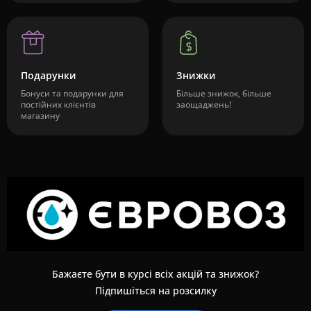
Подарунки
Знижки
Бонуси та подарунки для
Більше знижок, більше
постійних клієнтів
заощаджень!
магазину
Бажаєте бути в курсі всіх акцій та знижок?
Підпишіться на розсилку