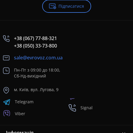
Підписатися
+38 (067) 77-88-321
+38 (050) 33-73-800
sale@evrovoz.com.ua
Пн-Пт з 09:00 до 18:00,
Сб-Нд-вихідний
м. Київ, вул. Лугова, 9
Telegram
Signal
Viber
Інформація