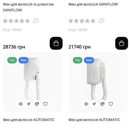
Фен для волосся зі шлангом
Фен для волосся SANIFLOW
SANIFLOW
Код: 18849
Код: 18848
28736 грн
21740 грн
Top
New
Top
New
Фен для волосся AUTOMATIC
Фен для волосся AUTOMATIC