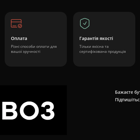
Оплата
Гарантія якості
Різні способи оплати для
Тільки якісна та
вашої зручності
сертифікована продукція
Бажаєте бут
Підпишітьс