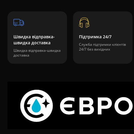
Швидка відправка-
Підтримка 24/7
швидка доставка
Служба підтримки клієнтів
24/7 без вихідних
Швидка відправка-швидка
доставка