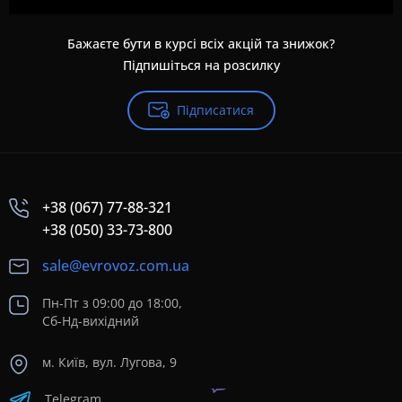
Бажаєте бути в курсі всіх акцій та знижок?
Підпишіться на розсилку
Підписатися
+38 (067) 77-88-321
+38 (050) 33-73-800
sale@evrovoz.com.ua
Пн-Пт з 09:00 до 18:00,
Сб-Нд-вихідний
м. Київ, вул. Лугова, 9
Telegram