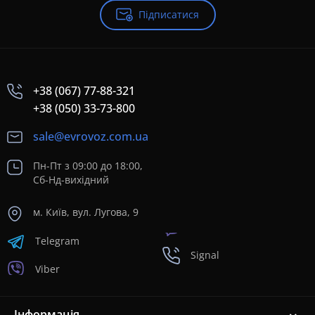
Підписатися
+38 (067) 77-88-321
+38 (050) 33-73-800
sale@evrovoz.com.ua
Пн-Пт з 09:00 до 18:00,
Сб-Нд-вихідний
м. Київ, вул. Лугова, 9
Telegram
Signal
Viber
Інформація