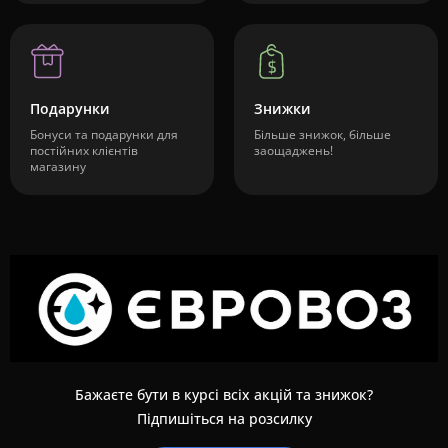
Подарунки
Знижки
Бонуси та подарунки для
Більше знижок, більше
постійних клієнтів
заощаджень!
магазину
Бажаєте бути в курсі всіх акцій та знижок?
Підпишіться на розсилку