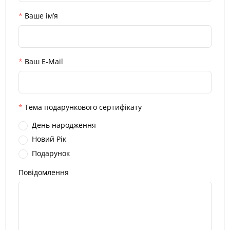
Ваше ім’я
Ваш E-Mail
Тема подарункового сертифікату
День народження
Новий Рік
Подарунок
Повідомлення