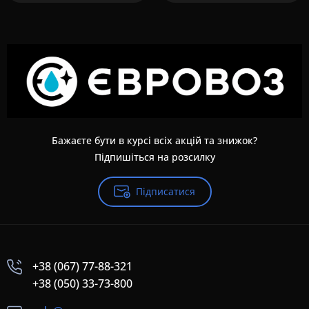
Бажаєте бути в курсі всіх акцій та знижок?
Підпишіться на розсилку
Підписатися
+38 (067) 77-88-321
+38 (050) 33-73-800