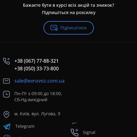
Бажаєте бути в курсі всіх акцій та знижок?
Підпишіться на розсилку
Підписатися
+38 (067) 77-88-321
+38 (050) 33-73-800
sale@evrovoz.com.ua
Пн-Пт з 09:00 до 18:00,
Сб-Нд-вихідний
м. Київ, вул. Лугова, 9
Telegram
Signal