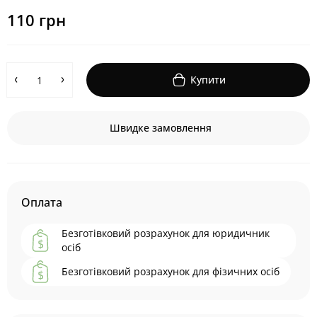
110 грн
Купити
Швидке замовлення
Оплата
Безготівковий розрахунок для юридичник
осіб
Безготівковий розрахунок для фізичних осіб