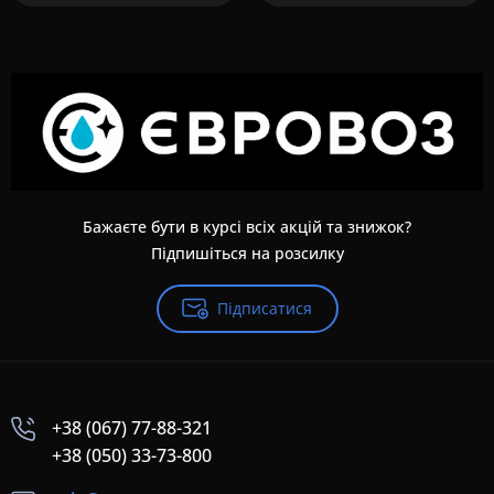
Бажаєте бути в курсі всіх акцій та знижок?
Підпишіться на розсилку
Підписатися
+38 (067) 77-88-321
+38 (050) 33-73-800