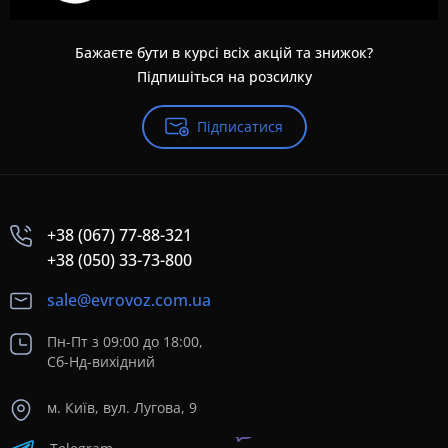
Бажаєте бути в курсі всіх акцій та знижок?
Підпишіться на розсилку
Підписатися
+38 (067) 77-88-321
+38 (050) 33-73-800
sale@evrovoz.com.ua
Пн-Пт з 09:00 до 18:00,
Сб-Нд-вихідний
м. Київ, вул. Лугова, 9