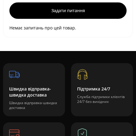
Задати питання
Немає запитань про цей товар.
Швидка відправка-
Підтримка 24/7
швидка доставка
Служба підтримки клієнтів
24/7 без вихідних
Швидка відправка-швидка
доставка