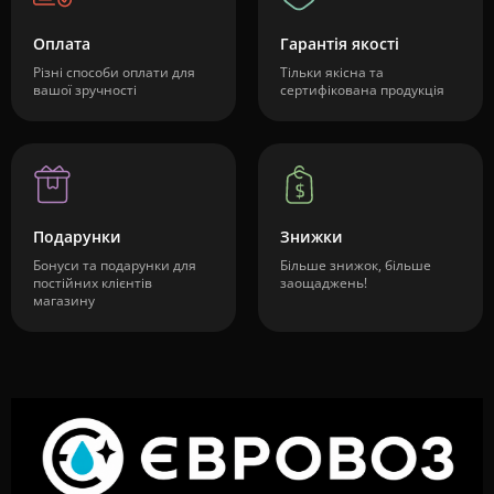
Оплата
Гарантія якості
Різні способи оплати для
Тільки якісна та
вашої зручності
сертифікована продукція
Подарунки
Знижки
Бонуси та подарунки для
Більше знижок, більше
постійних клієнтів
заощаджень!
магазину