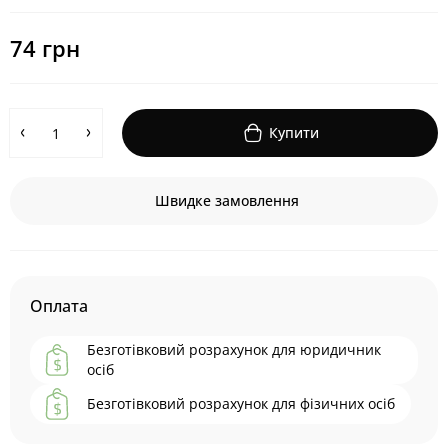
74 грн
Купити
Швидке замовлення
Оплата
Безготівковий розрахунок для юридичник
осіб
Безготівковий розрахунок для фізичних осіб