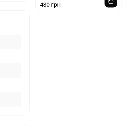
480 грн