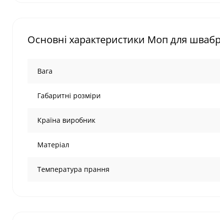
Основні характеристики Моп для швабри
Вага
Габаритні розміри
Країна виробник
Матеріал
Температура прання