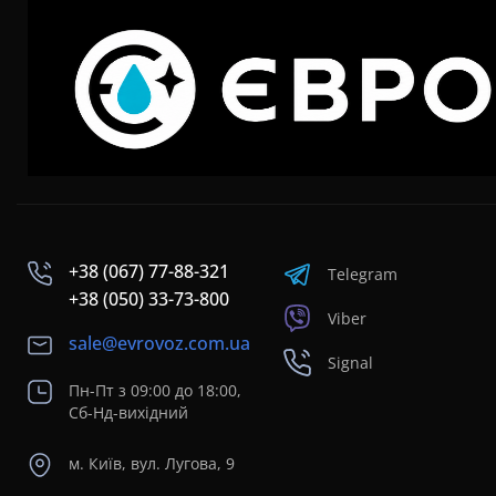
+38 (067) 77-88-321
Telegram
+38 (050) 33-73-800
Viber
sale@evrovoz.com.ua
Signal
Пн-Пт з 09:00 до 18:00,
Сб-Нд-вихідний
м. Київ, вул. Лугова, 9