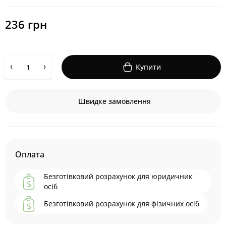
236 грн
Купити
Швидке замовлення
Оплата
Безготівковий розрахунок для юридичник
осіб
Безготівковий розрахунок для фізичних осіб