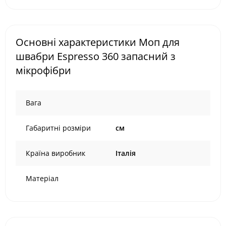
Основні характеристики Моп для
швабри Espresso 360 запасний з
мікрофібри
Вага
Габаритні розміри
см
Країна виробник
Італія
Матеріал