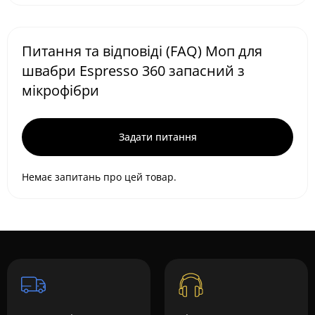
Питання та відповіді (FAQ) Моп для
швабри Espresso 360 запасний з
мікрофібри
Задати питання
Немає запитань про цей товар.