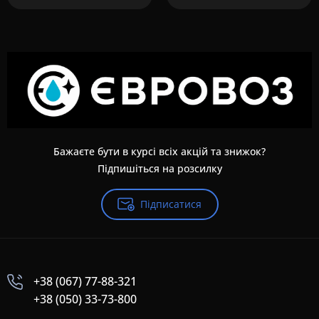
Бажаєте бути в курсі всіх акцій та знижок?
Підпишіться на розсилку
Підписатися
+38 (067) 77-88-321
+38 (050) 33-73-800