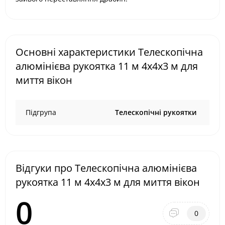
Основні характеристики Телескопічна
алюмінієва рукоятка 11 м 4х4х3 м для
миття вікон
Підгрупа
Телескопічні рукоятки
Відгуки про Телескопічна алюмінієва
рукоятка 11 м 4х4х3 м для миття вікон
0
0