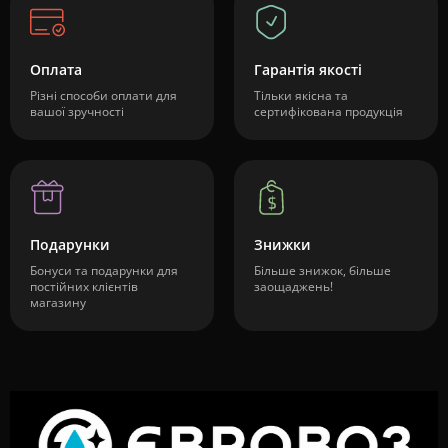
Оплата
Гарантія якості
Різні способи оплати для
Тільки якісна та
вашої зручності
сертифікована продукція
Подарунки
Знижки
Бонуси та подарунки для
Більше знижок, більше
постійних клієнтів
заощаджень!
магазину