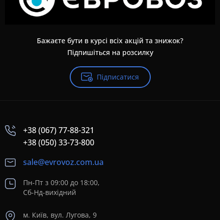
Бажаєте бути в курсі всіх акцій та знижок?
Підпишіться на розсилку
Підписатися
+38 (067) 77-88-321
+38 (050) 33-73-800
sale@evrovoz.com.ua
Пн-Пт з 09:00 до 18:00,
Сб-Нд-вихідний
м. Київ, вул. Лугова, 9