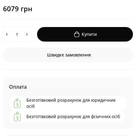
6079 грн
Купити
Швидке замовлення
Оплата
Безготівковий розрахунок для юридичник
осіб
Безготівковий розрахунок для фізичних осіб