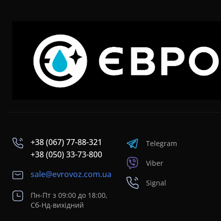
+38 (067) 77-88-321
Telegram
+38 (050) 33-73-800
Viber
sale@evrovoz.com.ua
Signal
Пн-Пт з 09:00 до 18:00,
Сб-Нд-вихідний