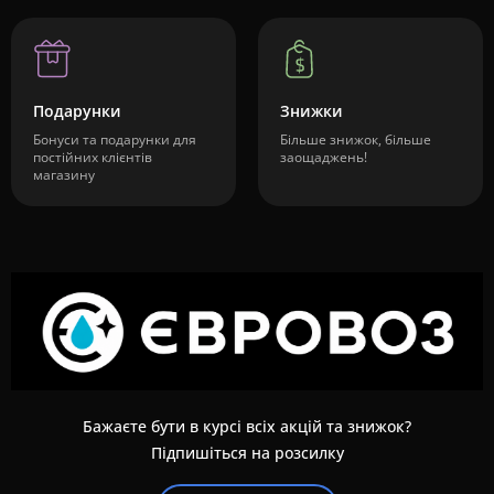
Подарунки
Знижки
Бонуси та подарунки для
Більше знижок, більше
постійних клієнтів
заощаджень!
магазину
Бажаєте бути в курсі всіх акцій та знижок?
Підпишіться на розсилку