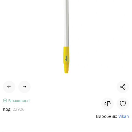
В наявності
Код:
22926
Виробник:
Vikan