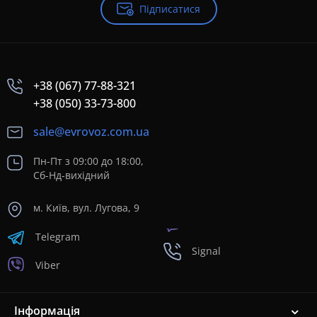
Підписатися
+38 (067) 77-88-321
+38 (050) 33-73-800
sale@evrovoz.com.ua
Пн-Пт з 09:00 до 18:00,
Сб-Нд-вихідний
м. Київ, вул. Лугова, 9
Telegram
Signal
Viber
Інформація