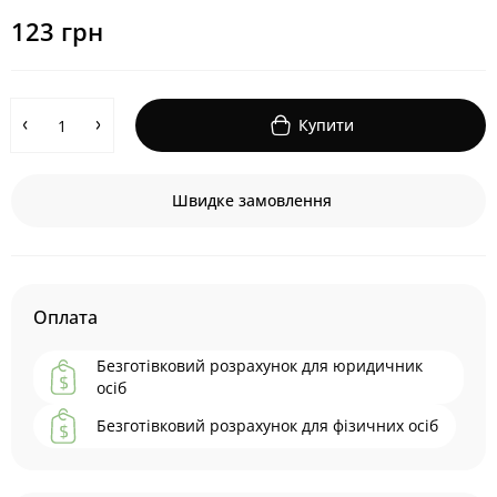
123 грн
Купити
Швидке замовлення
Оплата
Безготівковий розрахунок для юридичник
осіб
Безготівковий розрахунок для фізичних осіб