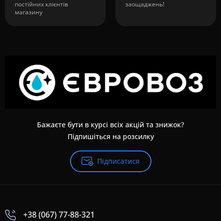
постійних клієнтів
заощаджень!
магазину
Бажаєте бути в курсі всіх акцій та знижок?
Підпишіться на розсилку
Підписатися
+38 (067) 77-88-321