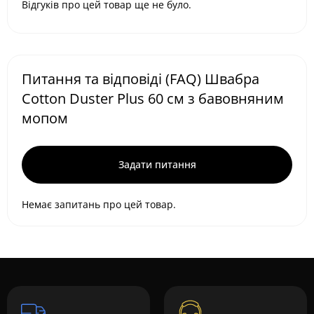
Відгуків про цей товар ще не було.
Питання та відповіді (FAQ) Швабра
Cotton Duster Plus 60 см з бавовняним
мопом
Задати питання
Немає запитань про цей товар.