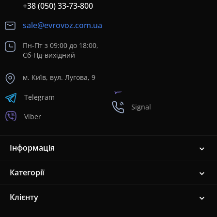
+38 (050) 33-73-800
sale@evrovoz.com.ua
Пн-Пт з 09:00 до 18:00,
Сб-Нд-вихідний
м. Київ, вул. Лугова, 9
Telegram
Signal
Viber
Інформація
Категорії
Клієнту