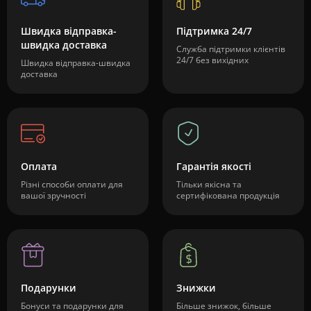
Швидка відправка-
Підтримка 24/7
швидка доставка
Служба підтримки клієнтів
24/7 без вихідних
Швидка відправка-швидка
доставка
Оплата
Гарантія якості
Різні способи оплати для
Тільки якісна та
вашої зручності
сертифікована продукція
Подарунки
Знижки
Бонуси та подарунки для
Більше знижок, більше