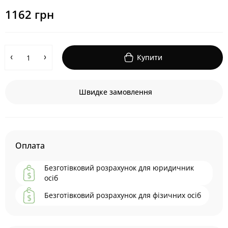
1162 грн
Купити
Швидке замовлення
Оплата
Безготівковий розрахунок для юридичник
осіб
Безготівковий розрахунок для фізичних осіб