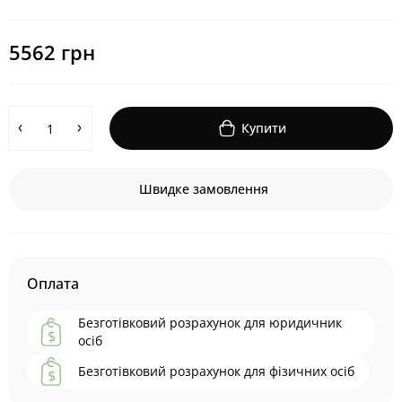
5562 грн
Купити
Швидке замовлення
Оплата
Безготівковий розрахунок для юридичник
осіб
Безготівковий розрахунок для фізичних осіб