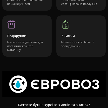
вашої зручності
сертифікована продукція
Подарунки
Знижки
Бонуси та подарунки для
Більше знижок, більше
постійних клієнтів
заощаджень!
магазину
Бажаєте бути в курсі всіх акцій та знижок?