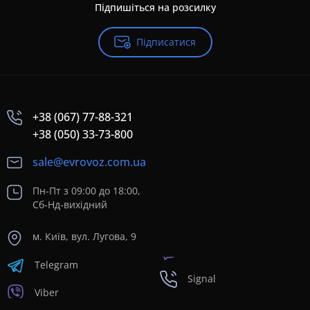
Підпишіться на розсилку
Підписатися
+38 (067) 77-88-321
+38 (050) 33-73-800
sale@evrovoz.com.ua
Пн-Пт з 09:00 до 18:00,
Сб-Нд-вихідний
м. Київ, вул. Лугова, 9
Telegram
Signal
Viber