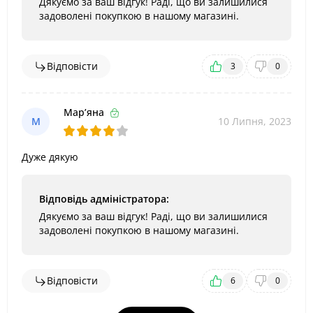
Дякуємо за ваш відгук! Раді, що ви залишилися
задоволені покупкою в нашому магазині.
Відповісти
3
0
Мар’яна
М
10 Липня, 2023
Дуже дякую
Відповідь адміністратора:
Дякуємо за ваш відгук! Раді, що ви залишилися
задоволені покупкою в нашому магазині.
Відповісти
6
0