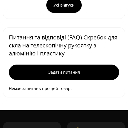
Усі відгуки
Питання та відповіді (FAQ) Скребок для
скла на телескопічну рукоятку з
алюмінію і пластику
Задати питання
Немає запитань про цей товар.