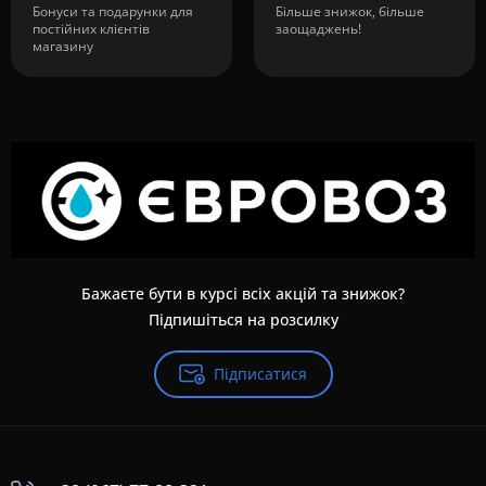
Бонуси та подарунки для
Більше знижок, більше
постійних клієнтів
заощаджень!
магазину
Бажаєте бути в курсі всіх акцій та знижок?
Підпишіться на розсилку
Підписатися