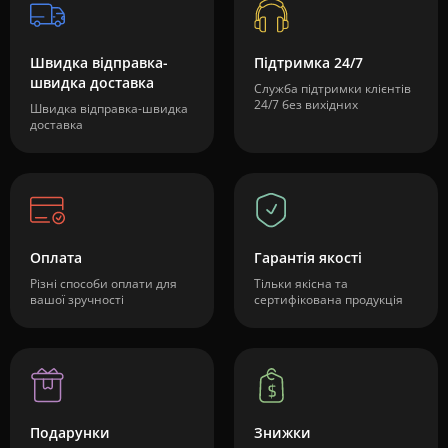
Швидка відправка-
Підтримка 24/7
швидка доставка
Служба підтримки клієнтів
24/7 без вихідних
Швидка відправка-швидка
доставка
Оплата
Гарантія якості
Різні способи оплати для
Тільки якісна та
вашої зручності
сертифікована продукція
Подарунки
Знижки