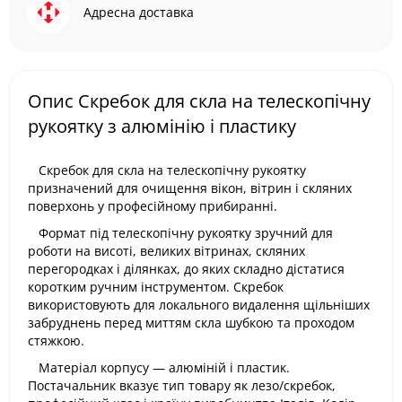
Адресна доставка
Опис Скребок для скла на телескопічну
рукоятку з алюмінію і пластику
Скребок для скла на телескопічну рукоятку
призначений для очищення вікон, вітрин і скляних
поверхонь у професійному прибиранні.
Формат під телескопічну рукоятку зручний для
роботи на висоті, великих вітринах, скляних
перегородках і ділянках, до яких складно дістатися
коротким ручним інструментом. Скребок
використовують для локального видалення щільніших
забруднень перед миттям скла шубкою та проходом
стяжкою.
Матеріал корпусу — алюміній і пластик.
Постачальник вказує тип товару як лезо/скребок,