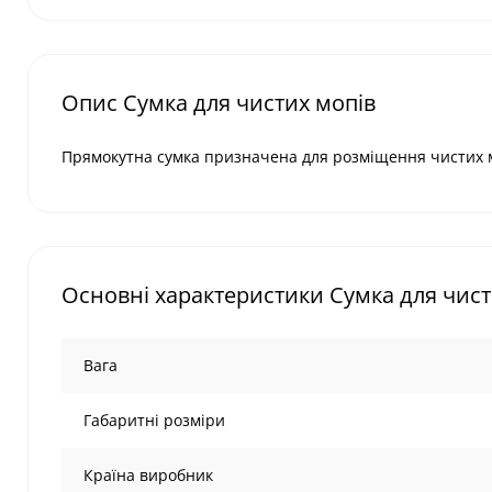
Опис Сумка для чистих мопів
Прямокутна сумка призначена для розміщення чистих мо
Основні характеристики Сумка для чист
Вага
Габаритні розміри
Країна виробник