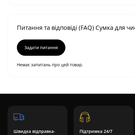
Питання та відповіді (FAQ) Сумка для чи
Задати питання
Немає запитань про цей товар.
Швидка відправка-
Підтримка 24/7