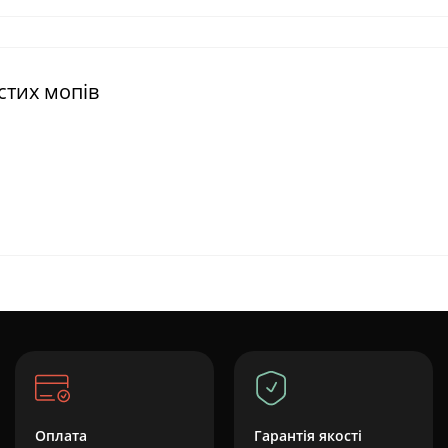
стих мопів
Оплата
Гарантія якості