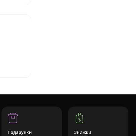
Подарунки
Знижки