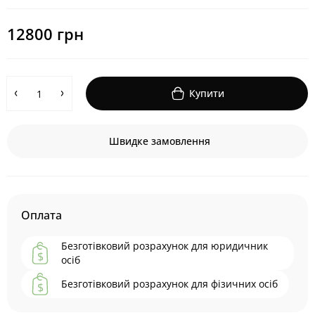
12800 грн
Купити
Швидке замовлення
Оплата
Безготівковий розрахунок для юридичник
осіб
Безготівковий розрахунок для фізичних осіб