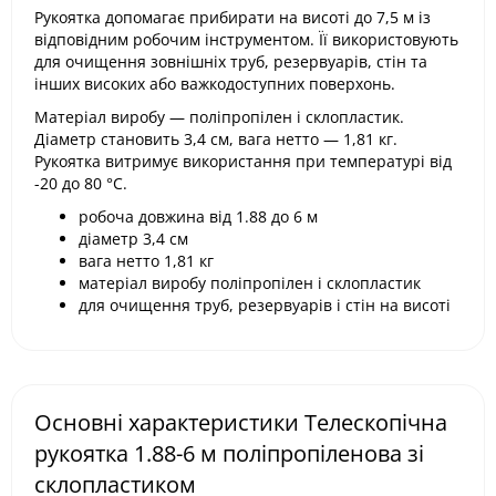
Рукоятка допомагає прибирати на висоті до 7,5 м із
відповідним робочим інструментом. Її використовують
для очищення зовнішніх труб, резервуарів, стін та
інших високих або важкодоступних поверхонь.
Матеріал виробу — поліпропілен і склопластик.
Діаметр становить 3,4 см, вага нетто — 1,81 кг.
Рукоятка витримує використання при температурі від
-20 до 80 °C.
робоча довжина від 1.88 до 6 м
діаметр 3,4 см
вага нетто 1,81 кг
матеріал виробу поліпропілен і склопластик
для очищення труб, резервуарів і стін на висоті
Основні характеристики Телескопічна
рукоятка 1.88-6 м поліпропіленова зі
склопластиком