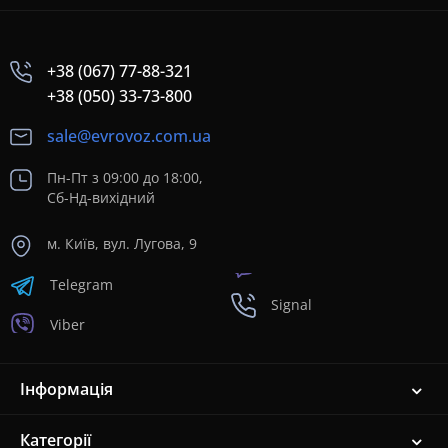
+38 (067) 77-88-321
+38 (050) 33-73-800
sale@evrovoz.com.ua
Пн-Пт з 09:00 до 18:00,
Сб-Нд-вихідний
м. Київ, вул. Лугова, 9
Telegram
Signal
Viber
Інформація
Категорії