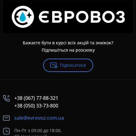
Бажаєте бути в курсі всіх акцій та знижок?
Підпишіться на розсилку
Підписатися
+38 (067) 77-88-321
+38 (050) 33-73-800
sale@evrovoz.com.ua
Пн-Пт з 09:00 до 18:00,