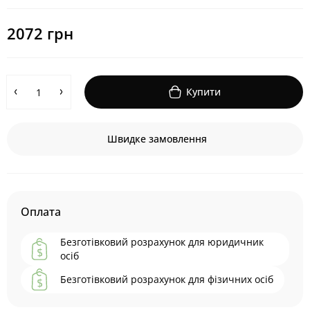
2072 грн
Купити
Швидке замовлення
Оплата
Безготівковий розрахунок для юридичник
осіб
Безготівковий розрахунок для фізичних осіб