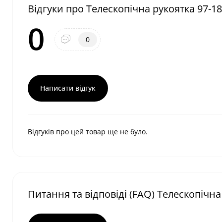
Відгуки про Телескопічна рукоятка 97-1
0
0
Написати відгук
Відгуків про цей товар ще не було.
Питання та відповіді (FAQ) Телескопічна