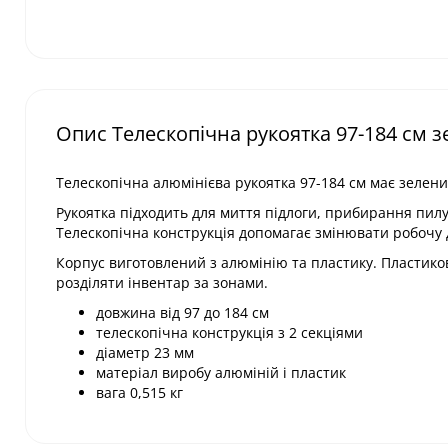
Опис Телескопічна рукоятка 97-184 см з
Телескопічна алюмінієва рукоятка 97-184 см має зелени
Рукоятка підходить для миття підлоги, прибирання пилу 
Телескопічна конструкція допомагає змінювати робочу 
Корпус виготовлений з алюмінію та пластику. Пластико
розділяти інвентар за зонами.
довжина від 97 до 184 см
телескопічна конструкція з 2 секціями
діаметр 23 мм
матеріал виробу алюміній і пластик
вага 0,515 кг