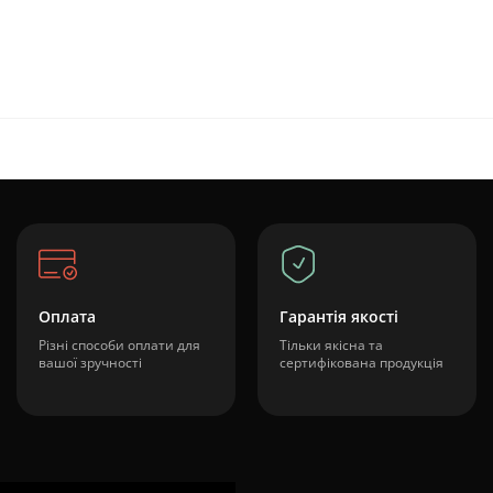
Оплата
Гарантія якості
Різні способи оплати для
Тільки якісна та
вашої зручності
сертифікована продукція