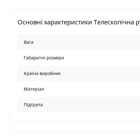
Основні характеристики Телескопічна р
Вага
Габаритні розміри
Країна виробник
Матеріал
Підгрупа