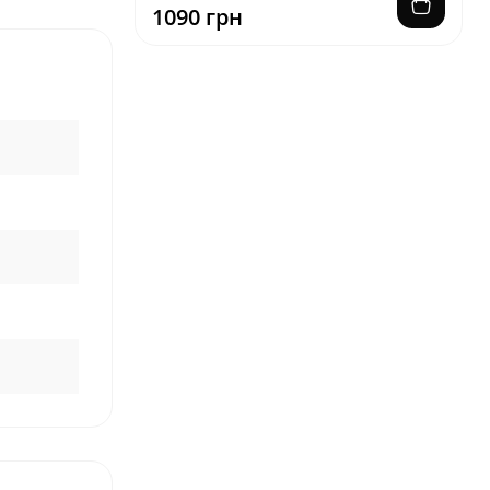
1090 грн