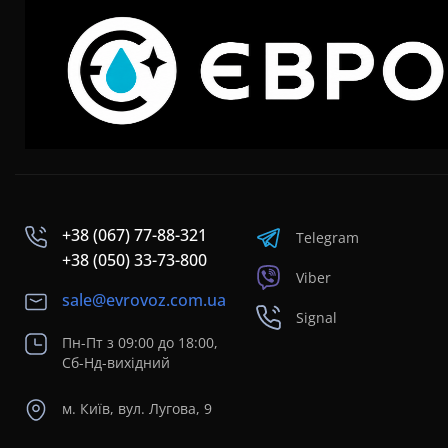
+38 (067) 77-88-321
Telegram
+38 (050) 33-73-800
Viber
sale@evrovoz.com.ua
Signal
Пн-Пт з 09:00 до 18:00,
Сб-Нд-вихідний
м. Київ, вул. Лугова, 9