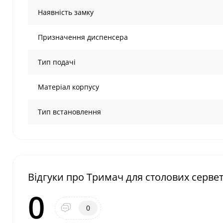
Наявність замку
Призначення диспенсера
Тип подачі
Матеріал корпусу
Тип встановлення
Відгуки про Тримач для столових серве
0
0