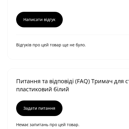
Написати відгук
Відгуків про цей товар ще не було.
Питання та відповіді (FAQ) Тримач для 
пластиковий білий
Задати питання
Немає запитань про цей товар.