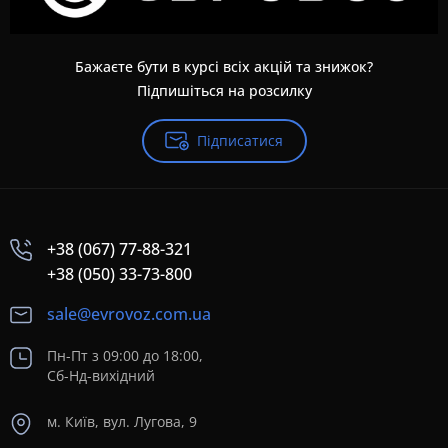
Бажаєте бути в курсі всіх акцій та знижок?
Підпишіться на розсилку
Підписатися
+38 (067) 77-88-321
+38 (050) 33-73-800
sale@evrovoz.com.ua
Пн-Пт з 09:00 до 18:00,
Сб-Нд-вихідний
м. Київ, вул. Лугова, 9