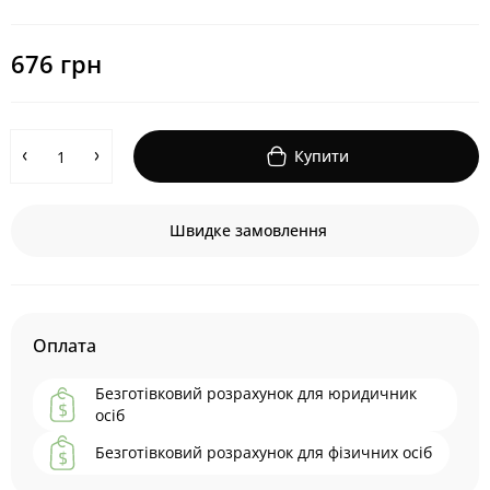
676 грн
Купити
Швидке замовлення
Оплата
Безготівковий розрахунок для юридичник
осіб
Безготівковий розрахунок для фізичних осіб