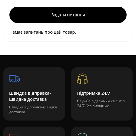
Задати питання
Немає запитань про цей товар.
Швидка відправка-
Підтримка 24/7
швидка доставка
Служба підтримки клієнтів
24/7 без вихідних
Швидка відправка-швидка
доставка