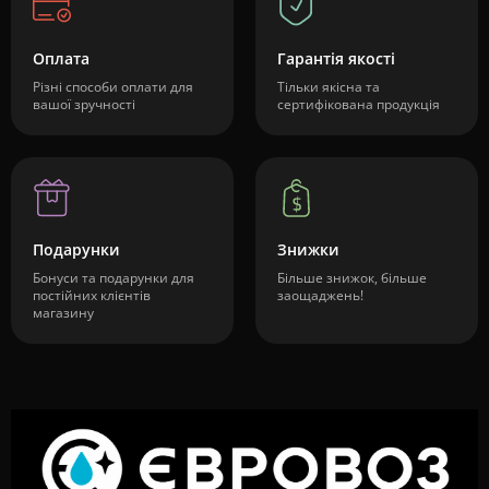
Оплата
Гарантія якості
Різні способи оплати для
Тільки якісна та
вашої зручності
сертифікована продукція
Подарунки
Знижки
Бонуси та подарунки для
Більше знижок, більше
постійних клієнтів
заощаджень!
магазину